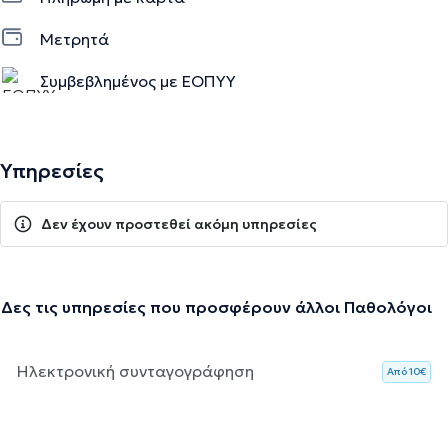
Μετρητά
Συμβεβλημένος με ΕΟΠΥΥ
Υπηρεσίες
Δεν έχουν προστεθεί ακόμη υπηρεσίες
Δες τις υπηρεσίες που προσφέρουν άλλοι Παθολόγοι
Ηλεκτρονική συνταγογράφηση
Aπό 10€