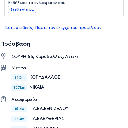
Εκδήλωσε το ενδιαφέρον σου
Στείλε αίτημα
Είστε ο ειδικός; Πάρτε τον έλεγχο του προφίλ σας
Πρόσβαση
ΣΟΥΡΗ 56, Κορυδαλλός, Αττική
Μετρό
ΚΟΡΥΔΑΛΛΟΣ
240m
ΝΙΚΑΙΑ
1,27km
Λεωφορείο
ΠΛ.ΕΛ.ΒΕΝΙΖΕΛΟΥ
160m
ΠΛ.ΕΛΕΥΘΕΡΙΑΣ
270m