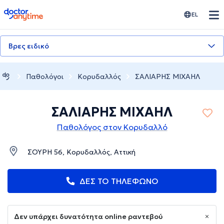
doctoranytime
EL
Βρες ειδικό
Παθολόγοι
Κορυδαλλός
ΣΑΛΙΑΡΗΣ ΜΙΧΑΗΛ
ΣΑΛΙΑΡΗΣ ΜΙΧΑΗΛ
Παθολόγος στον Κορυδαλλό
ΣΟΥΡΗ 56, Κορυδαλλός, Αττική
ΔΕΣ ΤΟ ΤΗΛΕΦΩΝΟ
Δεν υπάρχει δυνατότητα online ραντεβού