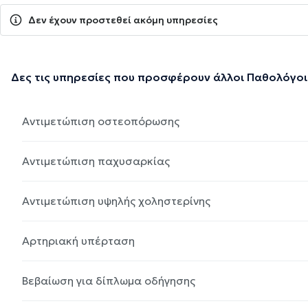
Δεν έχουν προστεθεί ακόμη υπηρεσίες
Δες τις υπηρεσίες που προσφέρουν άλλοι Παθολόγοι
Αντιμετώπιση οστεοπόρωσης
Αντιμετώπιση παχυσαρκίας
Αντιμετώπιση υψηλής χοληστερίνης
Αρτηριακή υπέρταση
Βεβαίωση για δίπλωμα οδήγησης