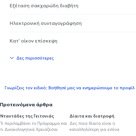
Εξέταση σακχαρώδη διαβήτη
Ηλεκτρονική συνταγογράφηση
Κατ' οίκον επίσκεψη
Δες περισσότερες
Γνωρίζεις τον ειδικό; Βοήθησέ μας να ενημερώσουμε το προφίλ
Προτεινόμενα άρθρα
Νταντάδες της Γειτονιάς
Δίαιτα και διατροφή
Τι περιλαμβάνει το Πρόγραμμα και
Δες ποια δίαιτα είναι η
τι Δικαιολογητικά Χρειάζεσαι
καταλληλότερη για εσένα