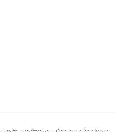
ή της λύσης του, δίνοντάς του τη δυνατότητα να βρεί ειδικό, να