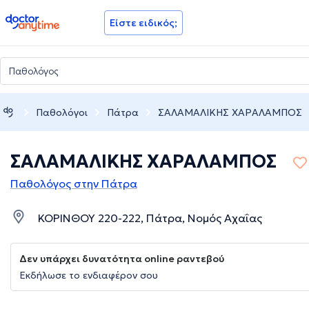
doctoranytime
Είστε ειδικός;
Παθολόγοι
Πάτρα
ΣΑΛΑΜΑΛΙΚΗΣ ΧΑΡΑΛΑΜΠΟΣ
ΣΑΛΑΜΑΛΙΚΗΣ ΧΑΡΑΛΑΜΠΟΣ
Παθολόγος στην Πάτρα
ΚΟΡΙΝΘΟΥ 220-222, Πάτρα, Νομός Αχαΐας
Δεν υπάρχει δυνατότητα online ραντεβού
Εκδήλωσε το ενδιαφέρον σου