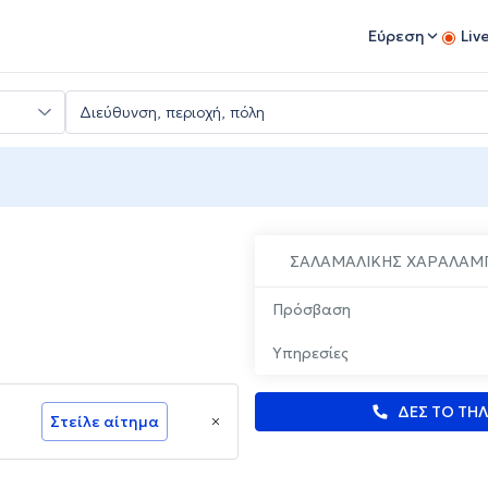
Εύρεση
Liv
ΣΑΛΑΜΑΛΙΚΗΣ ΧΑΡΑΛΑΜ
Πρόσβαση
Υπηρεσίες
ΔΕΣ ΤΟ ΤΗ
Στείλε αίτημα