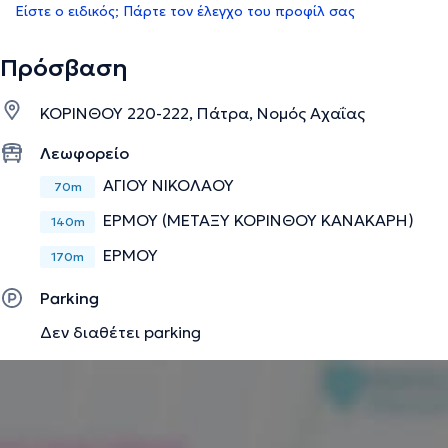
Είστε ο ειδικός; Πάρτε τον έλεγχο του προφίλ σας
Πρόσβαση
ΚΟΡΙΝΘΟΥ 220-222, Πάτρα, Νομός Αχαΐας
Λεωφορείο
ΑΓΙΟΥ ΝΙΚΟΛΑΟΥ
70m
ΕΡΜΟΥ (ΜΕΤΑΞΥ ΚΟΡΙΝΘΟΥ ΚΑΝΑΚΑΡΗ)
140m
ΕΡΜΟΥ
170m
Parking
Δεν διαθέτει parking