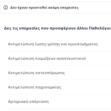
Δεν έχουν προστεθεί ακόμη υπηρεσίες
Δες τις υπηρεσίες που προσφέρουν άλλοι Παθολόγοι
Αντιμετώπιση ίωσης γρίπης και κρυολογήματος
Αντιμετώπιση λοιμώξεων αναπνευστικού
Αντιμετώπιση οστεοπόρωσης
Αντιμετώπιση παχυσαρκίας
Αρτηριακή υπέρταση