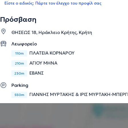
Είστε ο ειδικός; Πάρτε τον έλεγχο του προφίλ σας
Πρόσβαση
ΘΗΣΕΩΣ 18, Ηράκλειο Κρήτης, Κρήτη
Λεωφορείο
ΠΛΑΤΕΙΑ ΚΟΡΝΑΡΟΥ
110m
ΑΓΙΟΥ ΜΗΝΑ
210m
ΕΒΑΝΣ
230m
Parking
ΓΙΑΝΝΗΣ ΜΥΡΤΑΚΗΣ & ΙΡΙΣ ΜΥΡΤΑΚΗ-ΜΠΕΡΓ
550m