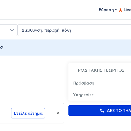
Εύρεση
Liv
ΟΣ
ΡΟΔΙΤΑΚΗΣ ΓΕΩΡΓΙΟΣ
Πρόσβαση
Υπηρεσίες
ΔΕΣ ΤΟ ΤΗ
Στείλε αίτημα