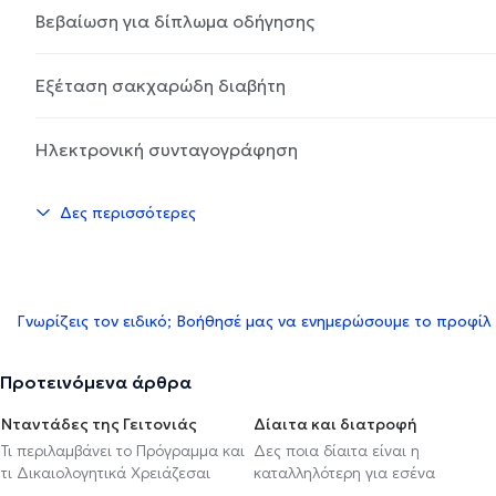
Βεβαίωση για δίπλωμα οδήγησης
Εξέταση σακχαρώδη διαβήτη
Ηλεκτρονική συνταγογράφηση
Δες περισσότερες
Γνωρίζεις τον ειδικό; Βοήθησέ μας να ενημερώσουμε το προφίλ
Προτεινόμενα άρθρα
Νταντάδες της Γειτονιάς
Δίαιτα και διατροφή
Τι περιλαμβάνει το Πρόγραμμα και
Δες ποια δίαιτα είναι η
τι Δικαιολογητικά Χρειάζεσαι
καταλληλότερη για εσένα