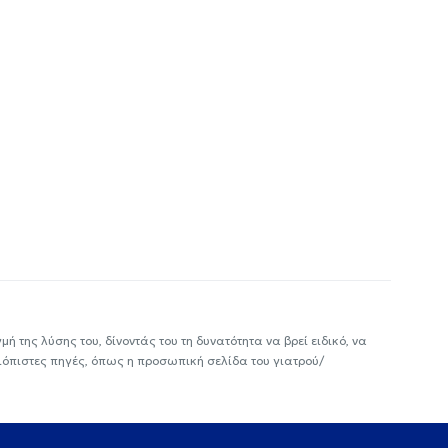
ή της λύσης του, δίνοντάς του τη δυνατότητα να βρεί ειδικό, να
ιόπιστες πηγές, όπως η προσωπική σελίδα του γιατρού/