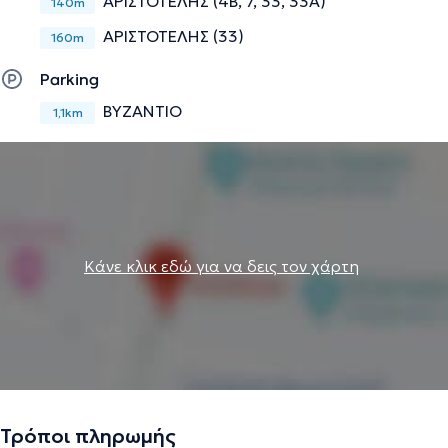
ΑΡΙΣΤΟΤΕΛΗΣ (4Β, 7, 33, 33Α)
140m
ΑΡΙΣΤΟΤΕΛΗΣ (33)
160m
Parking
ΒΥΖΑΝΤΙΟ
1,1km
Κάνε κλικ εδώ για να δεις τον χάρτη
Τρόποι πληρωμής