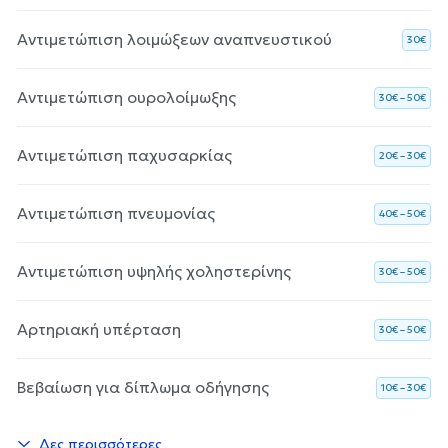
Αντιμετώπιση λοιμώξεων αναπνευστικού
30€
Αντιμετώπιση ουρολοίμωξης
30€ – 50€
Αντιμετώπιση παχυσαρκίας
20€ – 30€
Αντιμετώπιση πνευμονίας
40€ – 50€
Αντιμετώπιση υψηλής χοληστερίνης
30€ – 50€
Αρτηριακή υπέρταση
30€ – 50€
Βεβαίωση για δίπλωμα οδήγησης
10€ – 30€
Δες περισσότερες