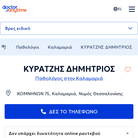
doctoranytime
EL
Βρες ειδικό
Παθολόγοι
Καλαμαριά
ΚΥΡΑΤΖΗΣ ΔΗΜΗΤΡΙΟΣ
ΚΥΡΑΤΖΗΣ ΔΗΜΗΤΡΙΟΣ
Παθολόγος στην Καλαμαριά
ΚΟΜΝΗΝΩΝ 75, Καλαμαριά, Νομός Θεσσαλονίκης
ΔΕΣ ΤΟ ΤΗΛΕΦΩΝΟ
Δεν υπάρχει δυνατότητα online ραντεβού