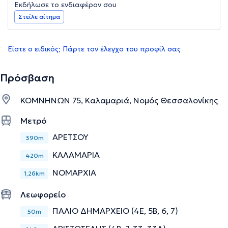
Εκδήλωσε το ενδιαφέρον σου
Στείλε αίτημα
Είστε ο ειδικός; Πάρτε τον έλεγχο του προφίλ σας
Πρόσβαση
ΚΟΜΝΗΝΩΝ 75, Καλαμαριά, Νομός Θεσσαλονίκης
Μετρό
ΑΡΕΤΣΟΥ
390m
ΚΑΛΑΜΑΡΙΑ
420m
ΝΟΜΑΡΧΙΑ
1,26km
Λεωφορείο
ΠΑΛΙΟ ΔΗΜΑΡΧΕΙΟ (4Ε, 5Β, 6, 7)
50m