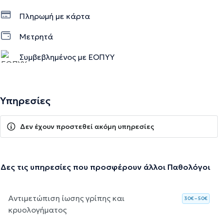
Πληρωμή με κάρτα
Μετρητά
Συμβεβλημένος με ΕΟΠΥΥ
Υπηρεσίες
Δεν έχουν προστεθεί ακόμη υπηρεσίες
Δες τις υπηρεσίες που προσφέρουν άλλοι Παθολόγοι
Αντιμετώπιση ίωσης γρίπης και
30€ – 50€
κρυολογήματος