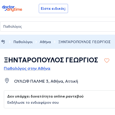
doctoranytime
Είστε ειδικός;
Παθολόγοι
Αθήνα
ΞΗΝΤΑΡΟΠΟΥΛΟΣ ΓΕΩΡΓΙΟΣ
ΞΗΝΤΑΡΟΠΟΥΛΟΣ ΓΕΩΡΓΙΟΣ
Παθολόγος στην Αθήνα
ΟΥΛΩΦ ΠΑΛΜΕ 3, Αθήνα, Αττική
Δεν υπάρχει δυνατότητα online ραντεβού
Εκδήλωσε το ενδιαφέρον σου