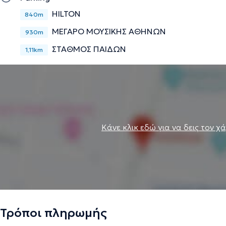
HILTON
840m
ΜΕΓΑΡΟ ΜΟΥΣΙΚΗΣ ΑΘΗΝΩΝ
930m
ΣΤΑΘΜΟΣ ΠΑΙΔΩΝ
1,11km
Κάνε κλικ εδώ για να δεις τον χ
Τρόποι πληρωμής