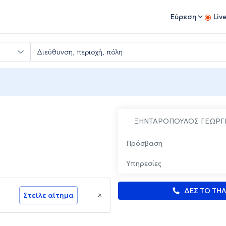
Εύρεση
Liv
ΞΗΝΤΑΡΟΠΟΥΛΟΣ ΓΕΩΡΓ
Πρόσβαση
Υπηρεσίες
ΔΕΣ ΤΟ ΤΗ
Στείλε αίτημα