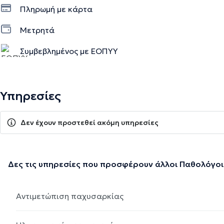
Πληρωμή με κάρτα
Μετρητά
Συμβεβλημένος με ΕΟΠΥΥ
Υπηρεσίες
Δεν έχουν προστεθεί ακόμη υπηρεσίες
Δες τις υπηρεσίες που προσφέρουν άλλοι Παθολόγοι
Αντιμετώπιση παχυσαρκίας