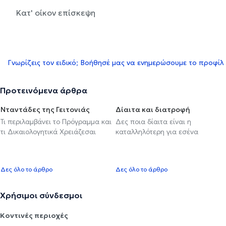
Κατ' οίκον επίσκεψη
Γνωρίζεις τον ειδικό; Βοήθησέ μας να ενημερώσουμε το προφίλ
Προτεινόμενα άρθρα
Νταντάδες της Γειτονιάς
Δίαιτα και διατροφή
Τι περιλαμβάνει το Πρόγραμμα και
Δες ποια δίαιτα είναι η
τι Δικαιολογητικά Χρειάζεσαι
καταλληλότερη για εσένα
Δες όλο το άρθρο
Δες όλο το άρθρο
Χρήσιμοι σύνδεσμοι
Κοντινές περιοχές