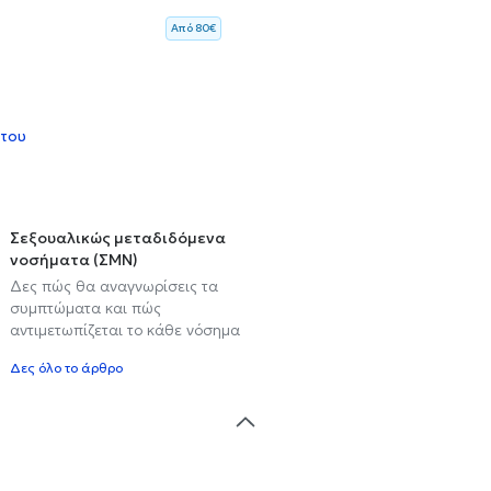
Aπό 80€
 του
Σεξουαλικώς μεταδιδόμενα
νοσήματα (ΣΜΝ)
Δες πώς θα αναγνωρίσεις τα
συμπτώματα και πώς
αντιμετωπίζεται το κάθε νόσημα
Δες όλο το άρθρο