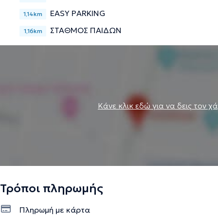
EASY PARKING
1,14km
ΣΤΑΘΜΟΣ ΠΑΙΔΩΝ
1,16km
Κάνε κλικ εδώ για να δεις τον χ
Τρόποι πληρωμής
Πληρωμή με κάρτα