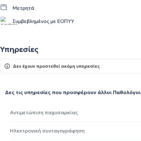
Μετρητά
Συμβεβλημένος με ΕΟΠΥΥ
Υπηρεσίες
Δεν έχουν προστεθεί ακόμη υπηρεσίες
Δες τις υπηρεσίες που προσφέρουν άλλοι Παθολόγοι
Αντιμετώπιση παχυσαρκίας
Ηλεκτρονική συνταγογράφηση