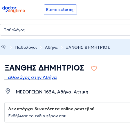
doctoranytime
Είστε ειδικός;
Παθολόγοι
Αθήνα
ΞΑΝΘΗΣ ΔΗΜΗΤΡΙΟΣ
ΞΑΝΘΗΣ ΔΗΜΗΤΡΙΟΣ
Παθολόγος στην Αθήνα
ΜΕΣΟΓΕΙΩΝ 163Α, Αθήνα, Αττική
Δεν υπάρχει δυνατότητα online ραντεβού
Εκδήλωσε το ενδιαφέρον σου