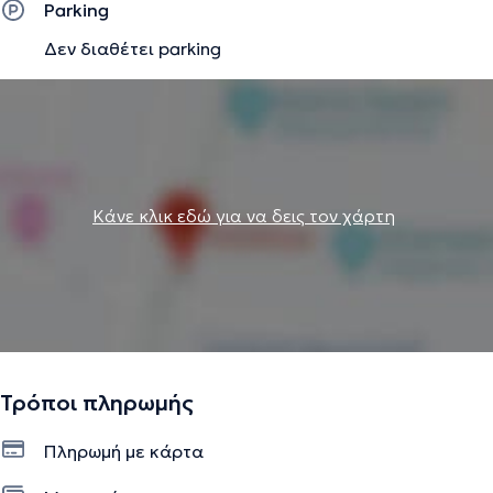
Parking
Δεν διαθέτει parking
Κάνε κλικ εδώ για να δεις τον χάρτη
Τρόποι πληρωμής
Πληρωμή με κάρτα