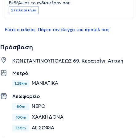
Εκδήλωσε το ενδιαφέρον σου
Στείλε αίτημα
Είστε ο ειδικός; Πάρτε τον έλεγχο του προφίλ σας
Πρόσβαση
ΚΩΝΣΤΑΝΤΙΝΟΥΠΟΛΕΩΣ 69, Κερατσίνι, Αττική
Μετρό
ΜΑΝΙΑΤΙΚΑ
1,28km
Λεωφορείο
ΝΕΡΟ
80m
ΧΑΛΚΗΔΟΝΑ
100m
ΑΓ.ΣΟΦΙΑ
130m