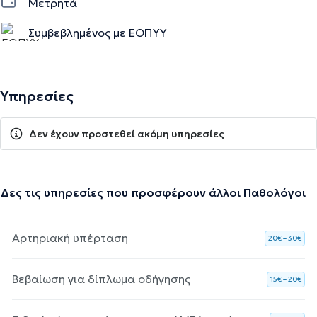
Μετρητά
Συμβεβλημένος με ΕΟΠΥΥ
Υπηρεσίες
Δεν έχουν προστεθεί ακόμη υπηρεσίες
Δες τις υπηρεσίες που προσφέρουν άλλοι Παθολόγοι
Αρτηριακή υπέρταση
20€ – 30€
Βεβαίωση για δίπλωμα οδήγησης
15€ – 20€