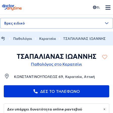
doctoranytime
EL
Βρες ειδικό
Παθολόγοι
Κερατσίνι
ΤΣΑΠΑΛΙΑΝΑΣ ΙΩΑΝΝΗΣ
ΤΣΑΠΑΛΙΑΝΑΣ ΙΩΑΝΝΗΣ
Παθολόγος στο Κερατσίνι
ΚΩΝΣΤΑΝΤΙΝΟΥΠΟΛΕΩΣ 69, Κερατσίνι, Αττική
ΔΕΣ ΤΟ ΤΗΛΕΦΩΝΟ
Δεν υπάρχει δυνατότητα online ραντεβού