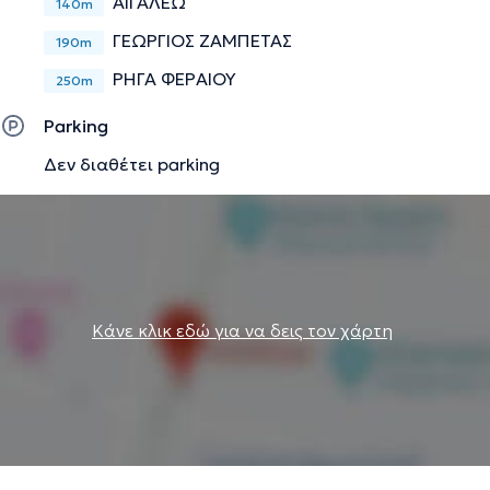
ΑΙΓΑΛΕΩ
140m
ΓΕΩΡΓΙΟΣ ΖΑΜΠΕΤΑΣ
190m
ΡΗΓΑ ΦΕΡΑΙΟΥ
250m
Parking
Δεν διαθέτει parking
Κάνε κλικ εδώ για να δεις τον χάρτη