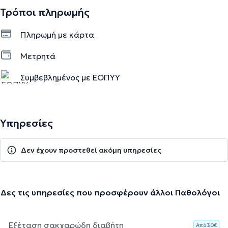
Τρόποι πληρωμής
Πληρωμή με κάρτα
Μετρητά
Συμβεβλημένος με ΕΟΠΥΥ
Υπηρεσίες
Δεν έχουν προστεθεί ακόμη υπηρεσίες
Δες τις υπηρεσίες που προσφέρουν άλλοι Παθολόγοι
Εξέταση σακχαρώδη διαβήτη
Aπό 30€