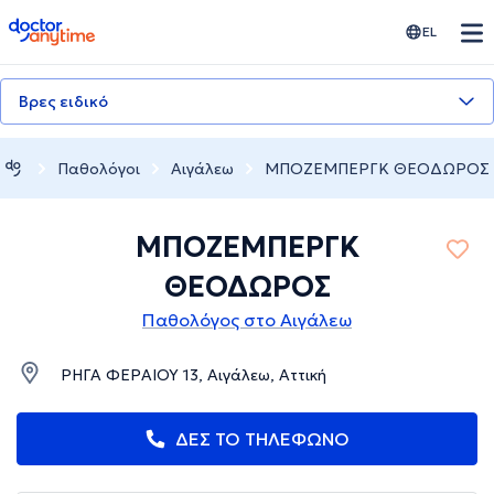
doctoranytime
EL
Βρες ειδικό
Παθολόγοι
Αιγάλεω
ΜΠΟΖΕΜΠΕΡΓΚ ΘΕΟΔΩΡΟΣ
ΜΠΟΖΕΜΠΕΡΓΚ
ΘΕΟΔΩΡΟΣ
Παθολόγος στο Αιγάλεω
ΡΗΓΑ ΦΕΡΑΙΟΥ 13, Αιγάλεω, Αττική
ΔΕΣ ΤΟ ΤΗΛΕΦΩΝΟ