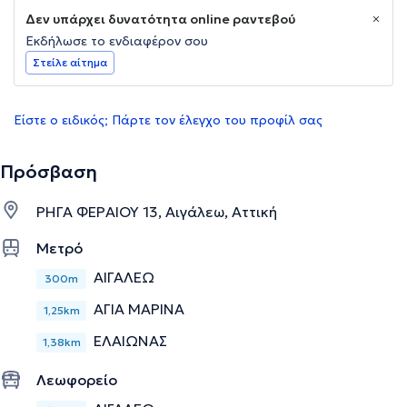
Δεν υπάρχει δυνατότητα online ραντεβού
Εκδήλωσε το ενδιαφέρον σου
Στείλε αίτημα
Είστε ο ειδικός; Πάρτε τον έλεγχο του προφίλ σας
Πρόσβαση
ΡΗΓΑ ΦΕΡΑΙΟΥ 13, Αιγάλεω, Αττική
Μετρό
ΑΙΓΑΛΕΩ
300m
ΑΓΙΑ ΜΑΡΙΝΑ
1,25km
ΕΛΑΙΩΝΑΣ
1,38km
Λεωφορείο