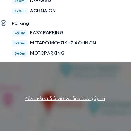
ΓΑΛΑΞΙΑΣ
160m
ΑΘΗΝΑΙΟΝ
170m
Parking
EASY PARKING
490m
ΜΕΓΑΡΟ ΜΟΥΣΙΚΗΣ ΑΘΗΝΩΝ
630m
MOTOPARKING
660m
Κάνε κλικ εδώ για να δεις τον χάρτη