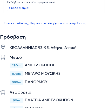
Εκδήλωσε το ενδιαφέρον σου
Στείλε αίτημα
Είστε ο ειδικός; Πάρτε τον έλεγχο του προφίλ σας
Πρόσβαση
ΚΕΦΑΛΛΗΝΙΑΣ 93-95, Αθήνα, Αττική
Μετρό
ΑΜΠΕΛΟΚΗΠΟΙ
290m
ΜΕΓΑΡΟ ΜΟΥΣΙΚΗΣ
870m
ΠΑΝΟΡΜΟΥ
980m
Λεωφορείο
ΠΛΑΤΕΙΑ ΑΜΠΕΛΟΚΗΠΩΝ
90m