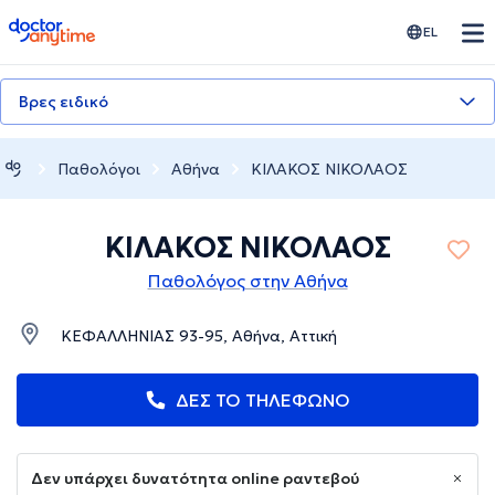
doctoranytime
EL
Βρες ειδικό
Παθολόγοι
Αθήνα
ΚΙΛΑΚΟΣ ΝΙΚΟΛΑΟΣ
ΚΙΛΑΚΟΣ ΝΙΚΟΛΑΟΣ
Παθολόγος στην Αθήνα
ΚΕΦΑΛΛΗΝΙΑΣ 93-95, Αθήνα, Αττική
ΔΕΣ ΤΟ ΤΗΛΕΦΩΝΟ
Δεν υπάρχει δυνατότητα online ραντεβού