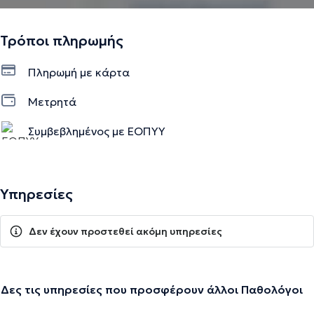
Τρόποι πληρωμής
Πληρωμή με κάρτα
Μετρητά
Συμβεβλημένος με ΕΟΠΥΥ
Υπηρεσίες
Δεν έχουν προστεθεί ακόμη υπηρεσίες
Δες τις υπηρεσίες που προσφέρουν άλλοι Παθολόγοι