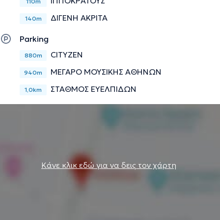
ΙΠΠΟΚΡΑΤΟΥΣ
110m
ΔΙΓΕΝΗ ΑΚΡΙΤΑ
140m
Parking
CITYZEN
880m
ΜΕΓΑΡΟ ΜΟΥΣΙΚΗΣ ΑΘΗΝΩΝ
940m
ΣΤΑΘΜΟΣ ΕΥΕΛΠΙΔΩΝ
1,0km
Κάνε κλικ εδώ για να δεις τον χάρτη