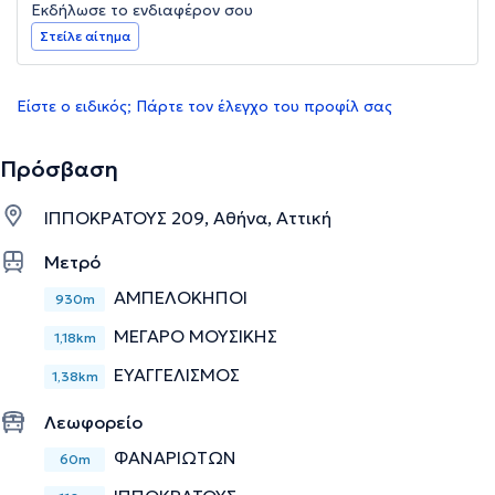
Εκδήλωσε το ενδιαφέρον σου
Στείλε αίτημα
Είστε ο ειδικός; Πάρτε τον έλεγχο του προφίλ σας
Πρόσβαση
ΙΠΠΟΚΡΑΤΟΥΣ 209, Αθήνα, Αττική
Μετρό
ΑΜΠΕΛΟΚΗΠΟΙ
930m
ΜΕΓΑΡΟ ΜΟΥΣΙΚΗΣ
1,18km
ΕΥΑΓΓΕΛΙΣΜΟΣ
1,38km
Λεωφορείο
ΦΑΝΑΡΙΩΤΩΝ
60m