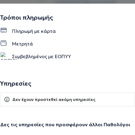
Τρόποι πληρωμής
Πληρωμή με κάρτα
Μετρητά
Συμβεβλημένος με ΕΟΠΥΥ
Υπηρεσίες
Δεν έχουν προστεθεί ακόμη υπηρεσίες
Δες τις υπηρεσίες που προσφέρουν άλλοι Παθολόγοι