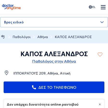
doctoranytime
EL
Βρες ειδικό
Παθολόγοι
Αθήνα
ΚΑΠΟΣ ΑΛΕΞΑΝΔΡΟΣ
ΚΑΠΟΣ ΑΛΕΞΑΝΔΡΟΣ
Παθολόγος στην Αθήνα
ΙΠΠΟΚΡΑΤΟΥΣ 209, Αθήνα, Αττική
ΔΕΣ ΤΟ ΤΗΛΕΦΩΝΟ
Δεν υπάρχει δυνατότητα online ραντεβού