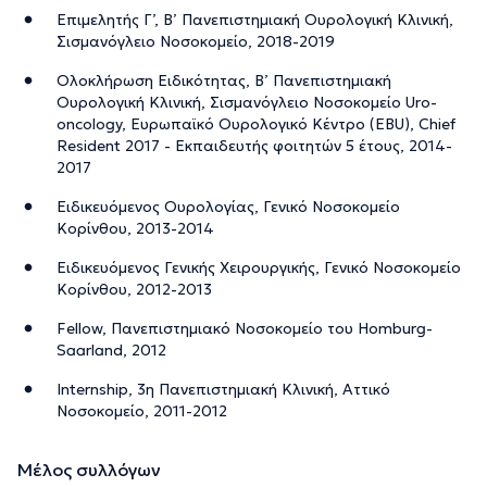
Επιμελητής Γ’, Β’ Πανεπιστημιακή Ουρολογική Κλινική,
Σισμανόγλειο Νοσοκομείο, 2018-2019
Ολοκλήρωση Ειδικότητας, Β’ Πανεπιστημιακή
Ουρολογική Κλινική, Σισμανόγλειο Νοσοκομείο Uro-
oncology, Ευρωπαϊκό Ουρολογικό Κέντρο (EBU), Chief
Resident 2017 - Εκπαιδευτής φοιτητών 5 έτους, 2014-
2017
Ειδικευόμενος Ουρολογίας, Γενικό Νοσοκομείο
Κορίνθου, 2013-2014
Ειδικευόμενος Γενικής Χειρουργικής, Γενικό Νοσοκομείο
Κορίνθου, 2012-2013
Fellow, Πανεπιστημιακό Νοσοκομείο του Homburg-
Saarland, 2012
Internship, 3η Πανεπιστημιακή Κλινική, Αττικό
Νοσοκομείο, 2011-2012
Μέλος συλλόγων