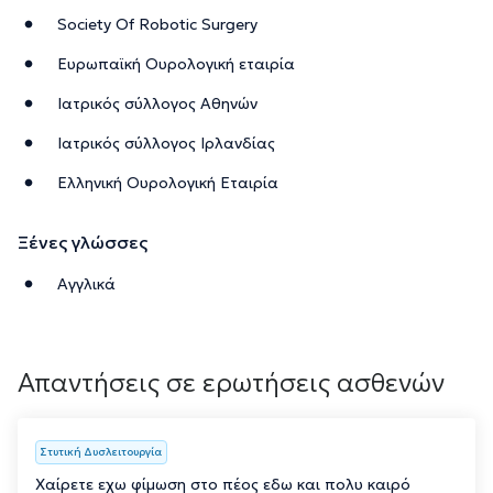
Society Of Robotic Surgery
Ευρωπαϊκή Ουρολογική εταιρία
Ιατρικός σύλλογος Αθηνών
Ιατρικός σύλλογος Ιρλανδίας
Ελληνική Ουρολογική Εταιρία
Ξένες γλώσσες
Αγγλικά
Απαντήσεις σε ερωτήσεις ασθενών
Στυτική Δυσλειτουργία
Χαίρετε εχω φίμωση στο πέος εδω και πολυ καιρό