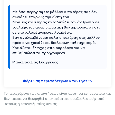
Με όσα περιγράφετε μάλλον ο πατέρας σας δεν
αδειάζει επαρκώς την κύστη του.
Μόνιμος καθετηρας καταδικάζει τον άνθρωπο σε
τουλάχιστον ασυμπτωματικη βακτηριουρια αν όχι
σε επαναλαμβανόμενες λοιμώξεις.
Εάν αντιλαμβάνομαι καλά ο πατέρας σας μάλλον
πρέπει να χρειάζεται διαλειπων καθετηριασμό.
Χρειάζεται έλεγχος απο ουρολόγο για να
επιβεβαιώσει τα προηγούμενα.
Μαλόβρουβας Ευάγγελος
Φόρτωση περισσότερων απαντήσεων
Το περιεχόμενο των απαντήσεων είναι αυστηρά ενημερωτικό και
δεν πρέπει να θεωρηθεί υποκατάστατο συμβουλευτικής από
ιατρούς ή επαγγελματίες υγείας