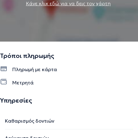
Κάνε κλικ εδώ για να δεις τον χάρτη
Τρόποι πληρωμής
Πληρωμή με κάρτα
Μετρητά
Υπηρεσίες
Καθαρισμός δοντιών
Λεύκανση δοντιών