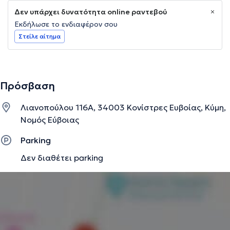
Δεν υπάρχει δυνατότητα online ραντεβού
Εκδήλωσε το ενδιαφέρον σου
Στείλε αίτημα
Πρόσβαση
Λιανοπούλου 116Α, 34003 Κονίστρες Ευβοίας, Κύμη,
Νομός Εύβοιας
Parking
Δεν διαθέτει parking