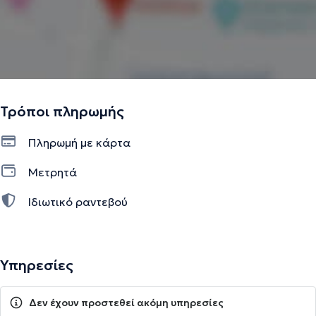
Τρόποι πληρωμής
Πληρωμή με κάρτα
Μετρητά
Ιδιωτικό ραντεβού
Υπηρεσίες
Δεν έχουν προστεθεί ακόμη υπηρεσίες