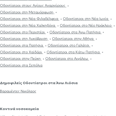
Οδοντίατροι στους Αγίους Αναργύρους
Οδοντίατροι στη Μεταμόρφωση
Οδοντίατροι στη Νέα Φιλαδέλφεια
Οδοντίατροι στη Νέα Ιωνία
Οδοντίατροι στη Νέα Χαλκηδόνα
Οδοντίατροι στο Νέο Ηράκλειο
Οδοντίατροι στο Περιστέρι
Οδοντίατροι στα Άνω Πατήσια
Οδοντίατροι στη Λυκόβρυση
Οδοντίατροι στην Αθήνα
Οδοντίατροι στα Πατήσια
Οδοντίατροι στο Γαλάτσι
Οδοντίατροι στο Χαϊδάρι
Οδοντίατροι στα Κάτω Πατήσια
Οδοντίατροι στην Πεύκη
Οδοντίατροι στο Αιγάλεω
Οδοντίατροι στα Σεπόλια
Δημοφιλείς Οδοντίατροι στα Άνω Λιόσια
Βαραμέντες Νικόλαος
Κοντινά νοσοκομεία