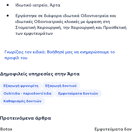
Ιδιωτικό ιατρείο, Άρτα
Εργάστηκε σε διάφορα ιδιωτικά Οδοντιατρεία και
ιδιωτικές Οδοντιατρικές κλινικές με έμφαση στη
Στοματική Χειρουργική, την Χειρουργική και Προσθετική
των εμφυτευμάτων
Γνωρίζεις τον ειδικό; Βοήθησέ μας να ενημερώσουμε το
προφίλ του
Δημοφιλείς υπηρεσίες στην Άρτα
Εξαγωγή φρονιμίτη
Εξαγωγή δοντιού
Ουλίτιδα - περιοδοντίτιδα
Εμφυτεύματα δοντιών
Καθαρισμός δοντιών
Προτεινόμενα άρθρα
Botox
Εμφυτεύματα δον