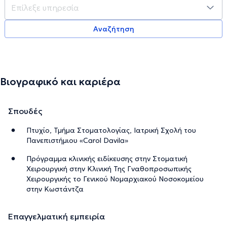
Αναζήτηση
Βιογραφικό και καριέρα
Σπουδές
Πτυχίο, Τμήμα Στοματολογίας, Ιατρική Σχολή του
Πανεπιστήμιου «Carol Davila»
Πρόγραμμα κλινικής ειδίκευσης στην Στοματική
Χειρουργική στην Κλινική Της Γναθοπροσωπικής
Χειρουργικής το Γενικού Νομαρχιακού Νοσοκομείου
στην Κωστάντζα
Επαγγελματική εμπειρία