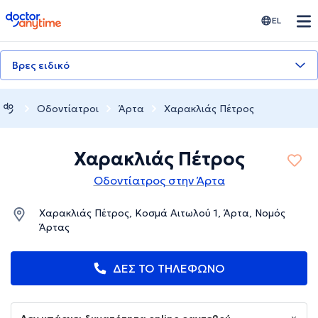
doctoranytime
EL
Βρες ειδικό
Οδοντίατροι
Άρτα
Χαρακλιάς Πέτρος
Χαρακλιάς Πέτρος
Οδοντίατρος στην Άρτα
Χαρακλιάς Πέτρος, Κοσμά Αιτωλού 1, Άρτα, Νομός
Άρτας
ΔΕΣ ΤΟ ΤΗΛΕΦΩΝΟ