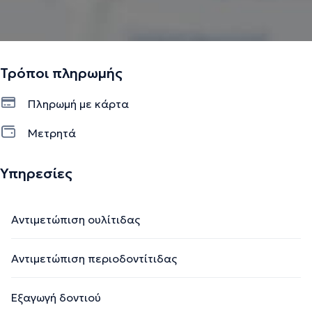
Τρόποι πληρωμής
Πληρωμή με κάρτα
Μετρητά
Υπηρεσίες
Αντιμετώπιση ουλίτιδας
Αντιμετώπιση περιοδοντίτιδας
Εξαγωγή δοντιού