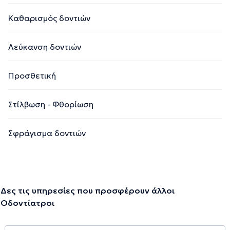
Καθαρισμός δοντιών
Λεύκανση δοντιών
Προσθετική
Στίλβωση - Φθορίωση
Σφράγισμα δοντιών
Δες τις υπηρεσίες που προσφέρουν άλλοι
Οδοντίατροι