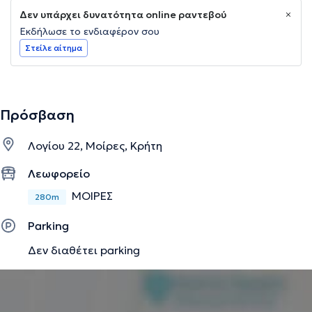
Δεν υπάρχει δυνατότητα online ραντεβού
Εκδήλωσε το ενδιαφέρον σου
Στείλε αίτημα
Πρόσβαση
Λογίου 22, Μοίρες, Κρήτη
Λεωφορείο
ΜΟΙΡΕΣ
280m
Parking
Δεν διαθέτει parking