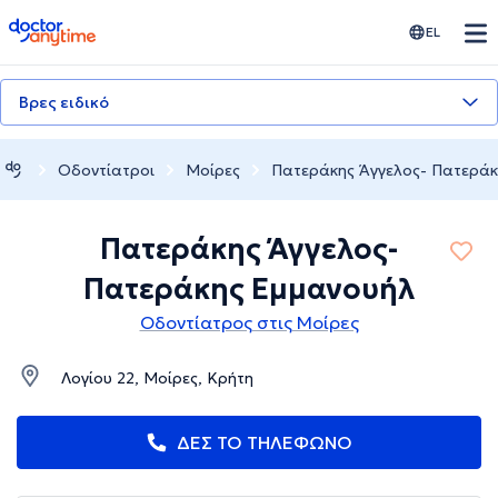
doctoranytime
EL
Βρες ειδικό
Οδοντίατροι
Μοίρες
Πατεράκης Άγγελος- Πατεράκ
Πατεράκης Άγγελος-
Πατεράκης Εμμανουήλ
Οδοντίατρος στις Μοίρες
Λογίου 22, Μοίρες, Κρήτη
ΔΕΣ ΤΟ ΤΗΛΕΦΩΝΟ