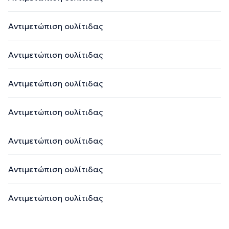
Αντιμετώπιση ουλίτιδας
Αντιμετώπιση ουλίτιδας
Αντιμετώπιση ουλίτιδας
Αντιμετώπιση ουλίτιδας
Αντιμετώπιση ουλίτιδας
Αντιμετώπιση ουλίτιδας
Αντιμετώπιση ουλίτιδας