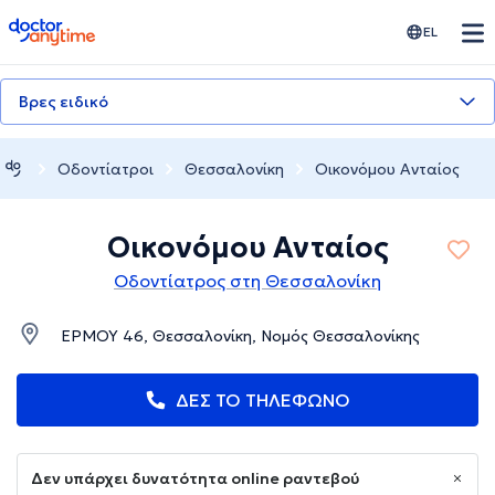
doctoranytime
EL
Βρες ειδικό
Οδοντίατροι
Θεσσαλονίκη
Οικονόμου Ανταίος
Οικονόμου Ανταίος
Οδοντίατρος στη Θεσσαλονίκη
ΕΡΜΟΥ 46, Θεσσαλονίκη, Νομός Θεσσαλονίκης
ΔΕΣ ΤΟ ΤΗΛΕΦΩΝΟ
Δεν υπάρχει δυνατότητα online ραντεβού