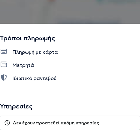
Τρόποι πληρωμής
Πληρωμή με κάρτα
Μετρητά
Ιδιωτικό ραντεβού
Υπηρεσίες
Δεν έχουν προστεθεί ακόμη υπηρεσίες