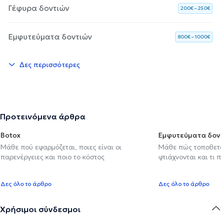
Γέφυρα δοντιών
200€ – 250€
Εμφυτεύματα δοντιών
800€ – 1000€
Δες περισσότερες
Προτεινόμενα άρθρα
Botox
Εμφυτεύματα δον
Μάθε πού εφαρμόζεται, ποιες είναι οι
Μάθε πώς τοποθετού
παρενέργειες και ποιο το κόστος
φτιάχνονται και τι 
Δες όλο το άρθρο
Δες όλο το άρθρο
Χρήσιμοι σύνδεσμοι