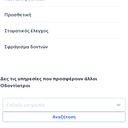
Προσθετική
Στοματικός έλεγχος
Σφράγισμα δοντιών
Δες τις υπηρεσίες που προσφέρουν άλλοι
Οδοντίατροι
Αναζήτηση