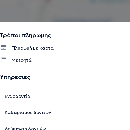
Τρόποι πληρωμής
Πληρωμή με κάρτα
Μετρητά
Υπηρεσίες
Ενδοδοντία
Καθαρισμός δοντιών
Λεύκανση δοντιών