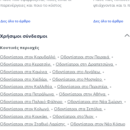
παρενέργειες και ποιο το κόστος
φτιάχνονται και τι 
Δες όλο το άρθρο
Δες όλο το άρθρο
Χρήσιμοι σύνδεσμοι
Κοντινές περιοχές
Οδοντίατροι στον Κορυδαλλό
Οδοντίατροι στον Πειραιά
Οδοντίατροι στο Κερατσίνι
Οδοντίατροι στη Δραπετσώνα
Οδοντίατροι στα Καμίνια
Οδοντίατροι στο Αιγάλεω
Οδοντίατροι στο Χαϊδάρι
Οδοντίατροι στο Μοσχάτο
Οδοντίατροι στην Καλλιθέα
Οδοντίατροι στο Περιστέρι
Οδοντίατροι στα Πετράλωνα
Οδοντίατροι στην Αθήνα
Οδοντίατροι στο Παλαιό Φάληρο
Οδοντίατροι στη Νέα Σμύρνη
Οδοντίατροι στον Κολωνό
Οδοντίατροι στα Σεπόλια
Οδοντίατροι στο Κουκάκι
Οδοντίατροι στο Ίλιον
Οδοντίατροι στον Σταθμό Λαρίσης
Οδοντίατροι στον Νέο Κόσμο