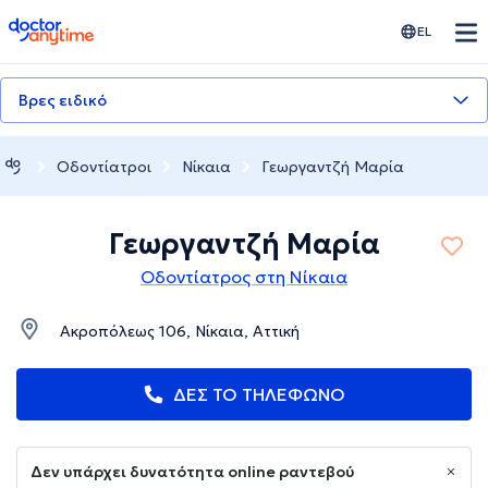
doctoranytime
EL
Βρες ειδικό
Οδοντίατροι
Νίκαια
Γεωργαντζή Μαρία
Γεωργαντζή Μαρία
Οδοντίατρος στη Νίκαια
Ακροπόλεως 106, Νίκαια, Αττική
ΔΕΣ ΤΟ ΤΗΛΕΦΩΝΟ
Δεν υπάρχει δυνατότητα online ραντεβού