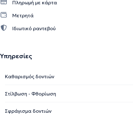
Πληρωμή με κάρτα
Μετρητά
Ιδιωτικό ραντεβού
Υπηρεσίες
Καθαρισμός δοντιών
Στίλβωση - Φθορίωση
Σφράγισμα δοντιών