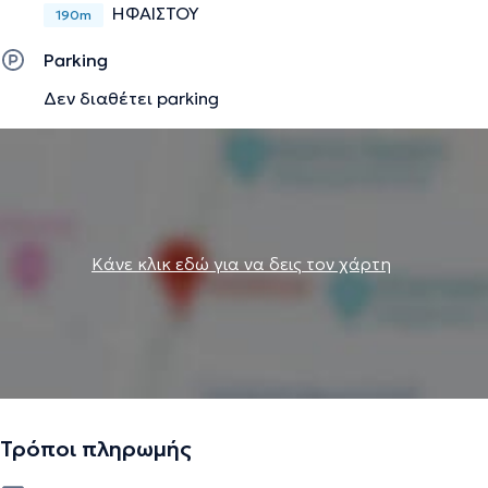
ΗΦΑΙΣΤΟΥ
190m
Parking
Δεν διαθέτει parking
Κάνε κλικ εδώ για να δεις τον χάρτη
Τρόποι πληρωμής