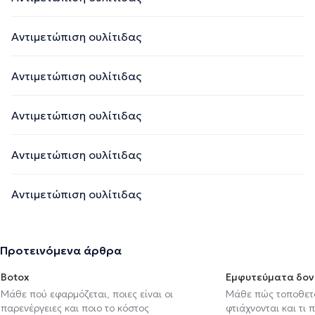
Αντιμετώπιση ουλίτιδας
Αντιμετώπιση ουλίτιδας
Αντιμετώπιση ουλίτιδας
Αντιμετώπιση ουλίτιδας
Αντιμετώπιση ουλίτιδας
Προτεινόμενα άρθρα
Botox
Εμφυτεύματα δον
Μάθε πού εφαρμόζεται, ποιες είναι οι
Μάθε πώς τοποθετού
παρενέργειες και ποιο το κόστος
φτιάχνονται και τι 