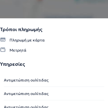
Τρόποι πληρωμής
Πληρωμή με κάρτα
Μετρητά
Υπηρεσίες
Αντιμετώπιση ουλίτιδας
Αντιμετώπιση ουλίτιδας
Αντιμετώπιση ουλίτιδας