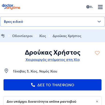
doctoranytime
EL
Βρες ειδικό
Οδοντίατροι
Χίος
Δρούκας Χρήστος
Δρούκας Χρήστος
Χειρουργός στόματος στη Χίο
Γένοβας 3, Χίος, Νομός Χίου
ΔΕΣ ΤΟ ΤΗΛΕΦΩΝΟ
Δεν υπάρχει δυνατότητα online ραντεβού