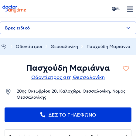
doctoranytime
EL
Βρες ειδικό
Οδοντίατροι
Θεσσαλονίκη
Πασχούδη Μαριάννα
Πασχούδη Μαριάννα
Οδοντίατρος στη Θεσσαλονίκη
28ης Οκτωβρίου 28, Καλοχώρι, Θεσσαλονίκη, Νομός
Θεσσαλονίκης
ΔΕΣ ΤΟ ΤΗΛΕΦΩΝΟ