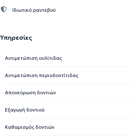
Ιδιωτικό ραντεβού
Υπηρεσίες
Αντιμετώπιση ουλίτιδας
Αντιμετώπιση περιοδοντίτιδας
Απονεύρωση δοντιών
Εξαγωγή δοντιού
Καθαρισμός δοντιών