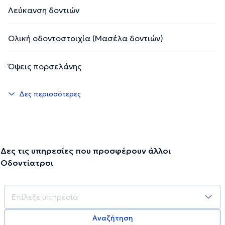
Λεύκανση δοντιών
Ολική οδοντοστοιχία (Μασέλα δοντιών)
Όψεις πορσελάνης
Δες περισσότερες
Δες τις υπηρεσίες που προσφέρουν άλλοι
Οδοντίατροι
Αναζήτηση