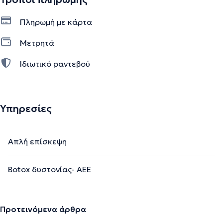
Πληρωμή με κάρτα
Μετρητά
Ιδιωτικό ραντεβού
Υπηρεσίες
Απλή επίσκεψη
Botox δυστονίας- ΑΕΕ
Προτεινόμενα άρθρα