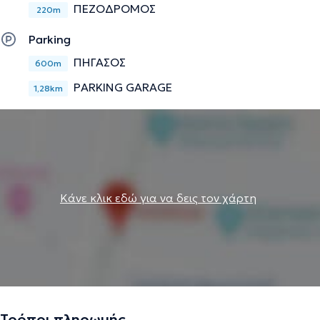
ΠΕΖΟΔΡΟΜΟΣ
220m
Parking
ΠΗΓΑΣΟΣ
600m
PARKING GARAGE
1,28km
Κάνε κλικ εδώ για να δεις τον χάρτη
Τρόποι πληρωμής