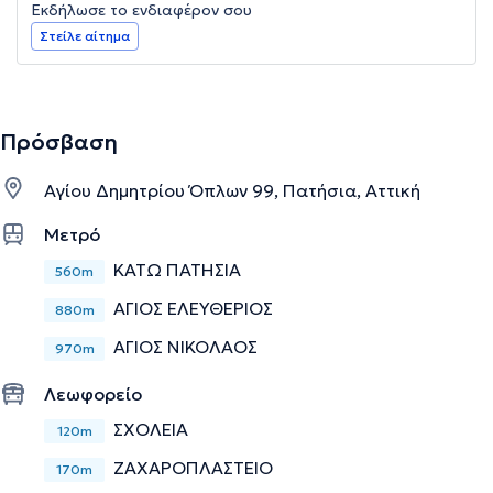
Εκδήλωσε το ενδιαφέρον σου
Στείλε αίτημα
Πρόσβαση
Αγίου Δημητρίου Όπλων 99, Πατήσια, Αττική
Μετρό
ΚΑΤΩ ΠΑΤΗΣΙΑ
560m
ΑΓΙΟΣ ΕΛΕΥΘΕΡΙΟΣ
880m
ΑΓΙΟΣ ΝΙΚΟΛΑΟΣ
970m
Λεωφορείο
ΣΧΟΛΕΙΑ
120m
ΖΑΧΑΡΟΠΛΑΣΤΕΙΟ
170m