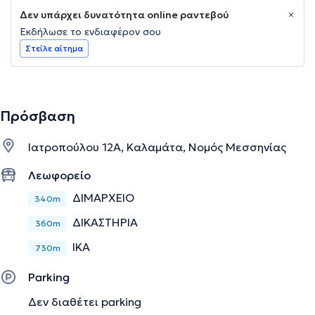
Δεν υπάρχει δυνατότητα online ραντεβού
Εκδήλωσε το ενδιαφέρον σου
Στείλε αίτημα
Πρόσβαση
Ιατροπούλου 12Α, Καλαμάτα, Νομός Μεσσηνίας
Λεωφορείο
ΔΙΜΑΡΧΕΙΟ
340m
ΔΙΚΑΣΤΗΡΙΑ
360m
ΙΚΑ
730m
Parking
Δεν διαθέτει parking