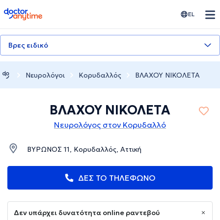
doctoranytime
EL
Βρες ειδικό
Νευρολόγοι
Κορυδαλλός
ΒΛΑΧΟΥ ΝΙΚΟΛΕΤΑ
ΒΛΑΧΟΥ ΝΙΚΟΛΕΤΑ
Νευρολόγος στον Κορυδαλλό
ΒΥΡΩΝΟΣ 11, Κορυδαλλός, Αττική
ΔΕΣ ΤΟ ΤΗΛΕΦΩΝΟ
Δεν υπάρχει δυνατότητα online ραντεβού