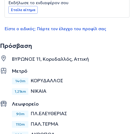
Εκδήλωσε το ενδιαφέρον σου
Στείλε αίτημα
Είστε ο ειδικός; Πάρτε τον έλεγχο του προφίλ σας
Πρόσβαση
ΒΥΡΩΝΟΣ 11, Κορυδαλλός, Αττική
Μετρό
ΚΟΡΥΔΑΛΛΟΣ
140m
ΝΙΚΑΙΑ
1,21km
Λεωφορείο
ΠΛ.ΕΛΕΥΘΕΡΙΑΣ
90m
ΠΑΛ.ΤΕΡΜΑ
110m