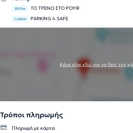
ΤΟ ΤΡΕΝΟ ΣΤΟ ΡΟΥΦ
830m
PARKING 4 SAFE
1,45km
Κάνε κλικ εδώ για να δεις τον χ
Τρόποι πληρωμής
Πληρωμή με κάρτα