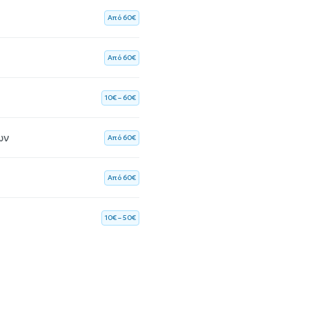
Aπό 60€
Aπό 60€
10€ – 60€
ων
Aπό 60€
Aπό 60€
10€ – 50€