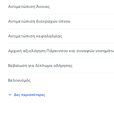
Αντιμετώπιση Άνοιας
Αντιμετώπιση διατραχών ύπνου
Αντιμετώπιση κεφαλαλγίας
Αρχική αξιολόγηση Πάρκινσον και συναφών νοσημάτ
Βεβαίωση για δίπλωμα οδήγησης
Βελονισμός
Δες περισσότερες