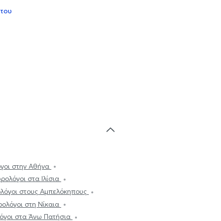
 του
γοι στην Αθήνα
ρολόγοι στα Ιλίσια
λόγοι στους Αμπελόκηπους
ρολόγοι στη Νίκαια
όγοι στα Άνω Πατήσια