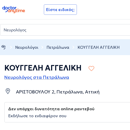
doctoranytime
Είστε ειδικός;
Νευρολόγοι
Πετράλωνα
ΚΟΥΓΓΕΛΗ ΑΓΓΕΛΙΚΗ
ΚΟΥΓΓΕΛΗ ΑΓΓΕΛΙΚΗ
Νευρολόγος στα Πετράλωνα
ΑΡΙΣΤΟΒΟΥΛΟΥ 2, Πετράλωνα, Αττική
Δεν υπάρχει δυνατότητα online ραντεβού
Εκδήλωσε το ενδιαφέρον σου