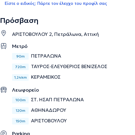
Είστε ο ειδικός; Πάρτε τον έλεγχο του προφίλ σας
Πρόσβαση
ΑΡΙΣΤΟΒΟΥΛΟΥ 2, Πετράλωνα, Αττική
Μετρό
ΠΕΤΡΑΛΩΝΑ
90m
ΤΑΥΡΟΣ-ΕΛΕΥΘΕΡΙΟΣ ΒΕΝΙΖΕΛΟΣ
720m
ΚΕΡΑΜΕΙΚΟΣ
1,24km
Λεωφορείο
ΣΤ. ΗΣΑΠ ΠΕΤΡΑΛΩΝΑ
100m
ΑΘΗΝΑΔΩΡΟΥ
120m
ΑΡΙΣΤΟΒΟΥΛΟΥ
150m
Parking