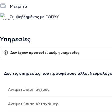
Μετρητά
Συμβεβλημένος με ΕΟΠΥΥ
Υπηρεσίες
Δεν έχουν προστεθεί ακόμη υπηρεσίες
Δες τις υπηρεσίες που προσφέρουν άλλοι Νευρολόγο
Αντιμετώπιση άγχους
Αντιμετώπιση Αλτσχάιμερ