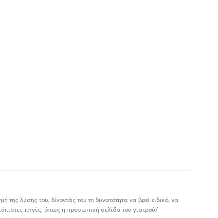
ή της λύσης του, δίνοντάς του τη δυνατότητα να βρεί ειδικό, να
ιόπιστες πηγές, όπως η προσωπική σελίδα του γιατρού/