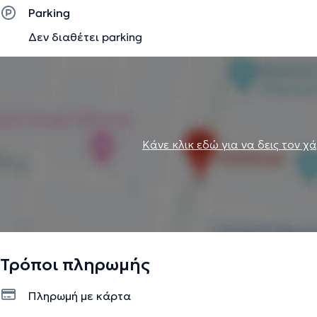
Parking
Δεν διαθέτει parking
Κάνε κλικ εδώ για να δεις τον χ
Τρόποι πληρωμής
Πληρωμή με κάρτα