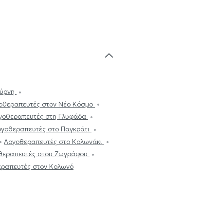
μύρνη
οθεραπευτές στον Νέο Κόσμο
γοθεραπευτές στη Γλυφάδα
ογοθεραπευτές στο Παγκράτι
Λογοθεραπευτές στο Κολωνάκι
θεραπευτές στου Ζωγράφου
ραπευτές στον Κολωνό