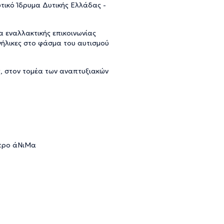
τικό Ίδρυμα Δυτικής Ελλάδας -
 εναλλακτικής επικοινωνίας
ενήλικες στο φάσμα του αυτισμού
, στον τομέα των αναπτυξιακών
ντρο άΝιΜα