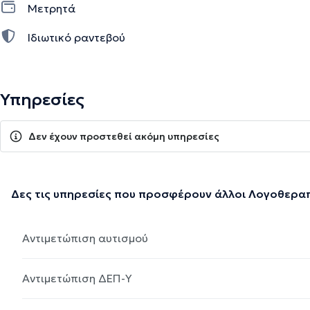
Μετρητά
Ιδιωτικό ραντεβού
Υπηρεσίες
Δεν έχουν προστεθεί ακόμη υπηρεσίες
Δες τις υπηρεσίες που προσφέρουν άλλοι Λογοθερα
Αντιμετώπιση αυτισμού
Αντιμετώπιση ΔΕΠ-Υ