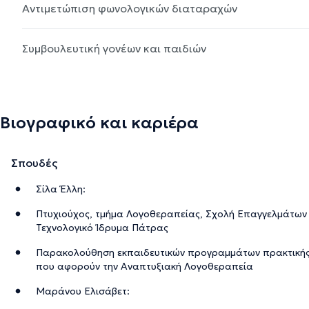
Αντιμετώπιση φωνολογικών διαταραχών
Συμβουλευτική γονέων και παιδιών
Βιογραφικό και καριέρα
Σπουδές
Σίλα Έλλη:
Πτυχιούχος, τμήμα Λογοθεραπείας, Σχολή Επαγγελμάτων 
Τεχνολογικό Ίδρυμα Πάτρας
Παρακολούθηση εκπαιδευτικών προγραμμάτων πρακτικής 
που αφορούν την Αναπτυξιακή Λογοθεραπεία
Μαράνου Ελισάβετ: