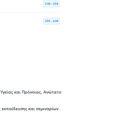
20€ – 35€
25€ – 40€
Υγείας και Πρόνοιας, Ανώτατο
εκπαίδευσης και σεμιναρίων