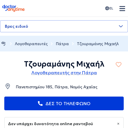
doctoranytime
EL
Βρες ειδικό
Λογοθεραπευτές
Πάτρα
Τζουραμάνης Μιχαήλ
Τζουραμάνης Μιχαήλ
Λογοθεραπευτής στην Πάτρα
Πανεπιστημίου 185, Πάτρα, Νομός Αχαΐας
ΔΕΣ ΤΟ ΤΗΛΕΦΩΝΟ
Δεν υπάρχει δυνατότητα online ραντεβού