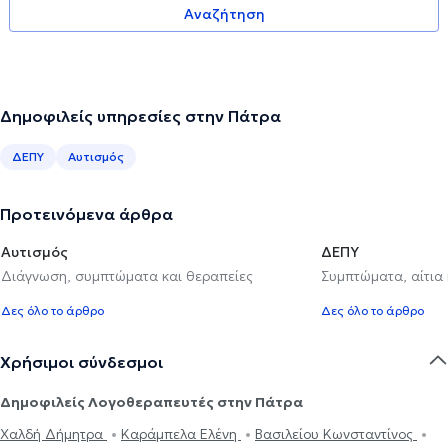
Αναζήτηση
Δημοφιλείς υπηρεσίες στην Πάτρα
ΔΕΠΥ
Αυτισμός
Προτεινόμενα άρθρα
Αυτισμός
ΔΕΠΥ
Διάγνωση, συμπτώματα και θεραπείες
Συμπτώματα, αίτια
Δες όλο το άρθρο
Δες όλο το άρθρο
Χρήσιμοι σύνδεσμοι
Δημοφιλείς Λογοθεραπευτές στην Πάτρα
Χαλδή Δήμητρα
Καράμπελα Ελένη
Βασιλείου Κωνσταντίνος