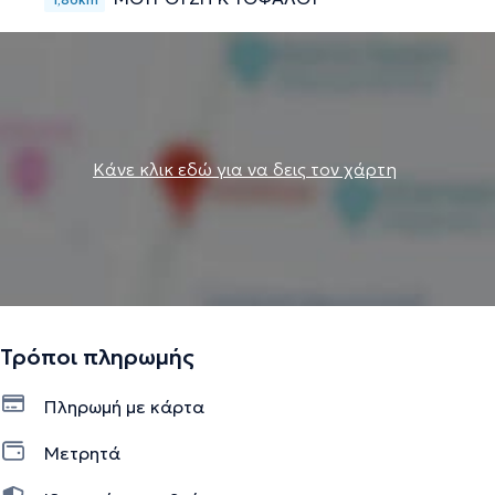
Κάνε κλικ εδώ για να δεις τον χάρτη
Τρόποι πληρωμής
Πληρωμή με κάρτα
Μετρητά