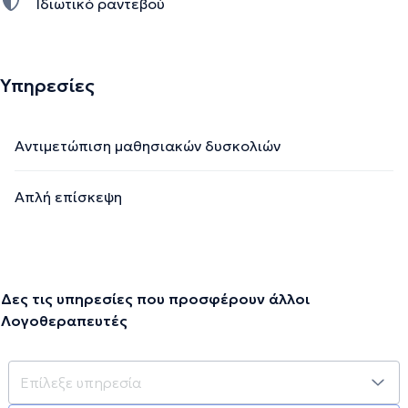
Ιδιωτικό ραντεβού
Υπηρεσίες
Αντιμετώπιση μαθησιακών δυσκολιών
Απλή επίσκεψη
Δες τις υπηρεσίες που προσφέρουν άλλοι
Λογοθεραπευτές