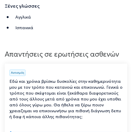
Ξένες γλώσσες
Αγγλικά
Ισπανικά
Απαντήσεις σε ερωτήσεις ασθενών
Αυτισμός
Εδώ και χρόνια βρίσκω δυσκολίες στην καθημερινότητα
μου με τον τρόπο που κατανοώ και επικοινωνώ. Γενικά ο
τρόπος που σκέφτομαι είναι ξεκάθαρα διαφορετικούς
από τους άλλους μετά από χρόνια που μου έχει υποθει
από όλους γύρω μου. Θα ήθελα να ξέρω ποιον
χρειαζομαι να επικοινωνήσω για πιθανή διάγνωση δεπυ
ή δαφ ή κάποια άλλης πιθανότητας;