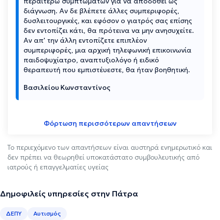
περαιτέρω συμπτωμάτων για να αποδοθεί ως
διάγνωση. Αν δε βλέπετε άλλες συμπεριφορές,
δυσλειτουργικές, και εφόσον ο γιατρός σας επίσης
δεν εντοπίζει κάτι, θα πρότεινα να μην ανησυχείτε.
Αν απ' την άλλη εντοπίζετε επιπλέον
συμπεριφορές, μια αρχική τηλεφωνική επικοινωνία
παιδοψυχίατρο, αναπτυξιολόγο ή ειδικό
θεραπευτή που εμπιστέυεστε, θα ήταν βοηθητική.
Βασιλείου Κωνσταντίνος
Φόρτωση περισσότερων απαντήσεων
Το περιεχόμενο των απαντήσεων είναι αυστηρά ενημερωτικό και
δεν πρέπει να θεωρηθεί υποκατάστατο συμβουλευτικής από
ιατρούς ή επαγγελματίες υγείας
Δημοφιλείς υπηρεσίες στην Πάτρα
ΔΕΠΥ
Αυτισμός