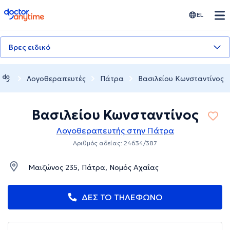
doctoranytime
EL
Βρες ειδικό
Λογοθεραπευτές
Πάτρα
Βασιλείου Κωνσταντίνος
Βασιλείου Κωνσταντίνος
Λογοθεραπευτής στην Πάτρα
Αριθμός αδείας: 24634/387
Μαιζώνος 235, Πάτρα, Νομός Αχαΐας
ΔΕΣ ΤΟ ΤΗΛΕΦΩΝΟ