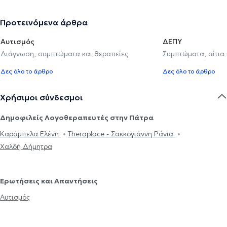
Προτεινόμενα άρθρα
Αυτισμός
ΔΕΠΥ
Διάγνωση, συμπτώματα και θεραπείες
Συμπτώματα, αίτια
Δες όλο το άρθρο
Δες όλο το άρθρο
Χρήσιμοι σύνδεσμοι
Δημοφιλείς Λογοθεραπευτές στην Πάτρα
Καράμπελα Ελένη
Theraplace - Σακκογιάννη Ράνια
Χαλδή Δήμητρα
Ερωτήσεις και Απαντήσεις
Αυτισμός