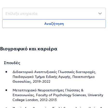
Αναζήτηση
Βιογραφικό και καριέρα
Σπουδές
Διδακτορικό Αναπτυξιακές Γλωσσικές διαταραχές,
Παιδαγωγικό Τμήμα Ειδικής Αγωγής, Πανεπιστήμιο
Θεσσαλίας, 2019-2022
Μεταπτυχιακό Νευροεπιστήμες Γλώσσας &
Επικοινωνίας, Faculty of Psychology Sciences, University
College London, 2012-2013