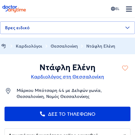
doctoranytime
EL
Βρες ειδικό
Καρδιολόγοι
Θεσσαλονίκη
Ντάφλη Ελένη
Ντάφλη Ελένη
Καρδιολόγος στη Θεσσαλονίκη
Μάρκου Μπότσαρη 44 με Δελφών γωνία,
Θεσσαλονίκη, Νομός Θεσσαλονίκης
ΔΕΣ ΤΟ ΤΗΛΕΦΩΝΟ