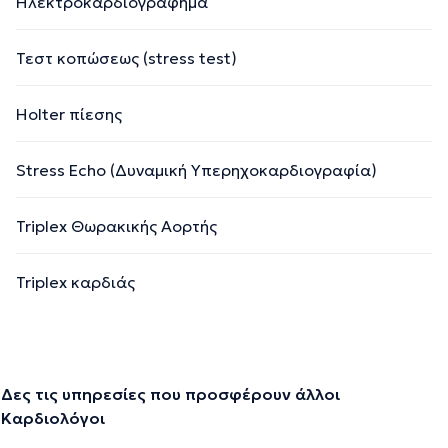
Ηλεκτροκαρδιογράφημα
Τεστ κοπώσεως (stress test)
Holter πίεσης
Stress Echo (Δυναμική Υπερηχοκαρδιογραφία)
Triplex Θωρακικής Αορτής
Triplex καρδιάς
Δες τις υπηρεσίες που προσφέρουν άλλοι
Καρδιολόγοι