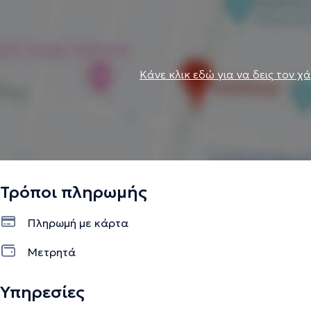
Κάνε κλικ εδώ για να δεις τον χ
Τρόποι πληρωμής
Πληρωμή με κάρτα
Μετρητά
Υπηρεσίες