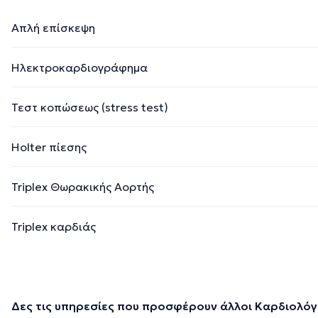
Απλή επίσκεψη
Ηλεκτροκαρδιογράφημα
Τεστ κοπώσεως (stress test)
Holter πίεσης
Triplex Θωρακικής Αορτής
Triplex καρδιάς
Δες τις υπηρεσίες που προσφέρουν άλλοι Καρδιολόγ