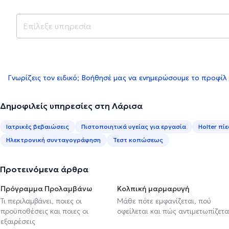
Γνωρίζεις τον ειδικό; Βοήθησέ μας να ενημερώσουμε το προφίλ
Δημοφιλείς υπηρεσίες στη Λάρισα
Ιατρικές βεβαιώσεις
Πιστοποιητικά υγείας για εργασία
Holter πί
Ηλεκτρονική συνταγογράφηση
Τεστ κοπώσεως
Προτεινόμενα άρθρα
Πρόγραμμα Προλαμβάνω
Κολπική μαρμαρυγή
Τι περιλαμβάνει, ποιες οι
Μάθε πότε εμφανίζεται, πού
προϋποθέσεις και ποιες οι
οφείλεται και πώς αντιμετωπίζετα
εξαιρέσεις