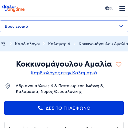
doctoranytime
EL
Βρες ειδικό
Καρδιολόγοι
Καλαμαριά
Κοκκινομάγουλου Αμαλί
Κοκκινομάγουλου Αμαλία
Καρδιολόγος στην Καλαμαριά
Αδριανουπόλεως 6 & Παπακυρίτση Ιωάννη 8,
Καλαμαριά, Νομός Θεσσαλονίκης
ΔΕΣ ΤΟ ΤΗΛΕΦΩΝΟ