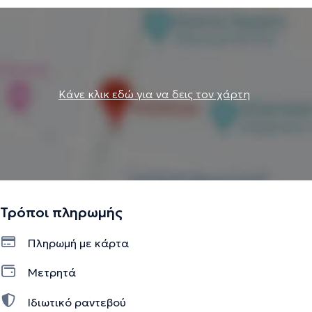
Κάνε κλικ εδώ για να δεις τον χάρτη
Τρόποι πληρωμής
Πληρωμή με κάρτα
Μετρητά
Ιδιωτικό ραντεβού