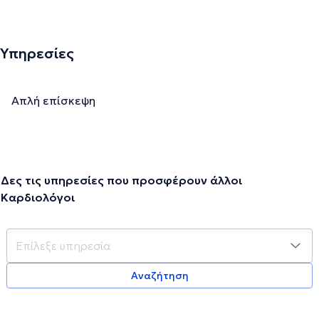
Υπηρεσίες
Απλή επίσκεψη
Δες τις υπηρεσίες που προσφέρουν άλλοι
Καρδιολόγοι
Αναζήτηση