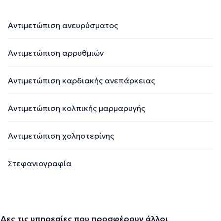
Αντιμετώπιση ανευρύσματος
Αντιμετώπιση αρρυθμιών
Αντιμετώπιση καρδιακής ανεπάρκειας
Αντιμετώπιση κολπικής μαρμαρυγής
Αντιμετώπιση χοληστερίνης
Στεφανιογραφία
Δες τις υπηρεσίες που προσφέρουν άλλοι