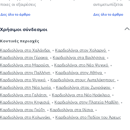
ποιες οι εξαιρέσεις
αντιμετωπίζεται
Δες όλο το άρθρο
Δες όλο το άρθρο
Χρήσιμοι σύνδεσμοι
Κοντινές περιοχές
Καρδιολόγοι στο Χαλάνδρι
Καρδιολόγοι στον Χολαργό
Καρδιολόγοι στον Γέρακα
Καρδιολόγοι στα Βριλήσσια
Καρδιολόγοι στο Μαρούσι
Καρδιολόγοι στο Νέο Ψυχικό
Καρδιολόγοι στην Παλλήνη
Καρδιολόγοι στην Αθήνα
Καρδιολόγοι στο Ψυχικό
Καρδιολόγοι στους Αμπελόκηπους
Καρδιολόγοι στη Νέα Ιωνία
Καρδιολόγοι στου Ζωγράφου
Καρδιολόγοι στο Γαλάτσι
Καρδιολόγοι στο Νέο Ηράκλειο
Καρδιολόγοι στην Κηφισιά
Καρδιολόγοι στην Πλατεία Μαβίλη
Καρδιολόγοι στου Γκύζη
Καρδιολόγοι στα Ιλίσια
Καρδιολόγοι στο Κολωνάκι
Καρδιολόγοι στο Πεδίον του Άρεως