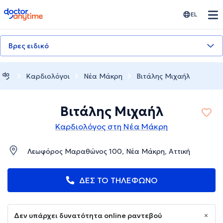
doctoranytime
EL
Βρες ειδικό
Καρδιολόγοι
Νέα Μάκρη
Βιτάλης Μιχαήλ
Βιτάλης Μιχαήλ
Καρδιολόγος στη Νέα Μάκρη
Λεωφόρος Μαραθώνος 100, Νέα Μάκρη, Αττική
ΔΕΣ ΤΟ ΤΗΛΕΦΩΝΟ
Δεν υπάρχει δυνατότητα online ραντεβού