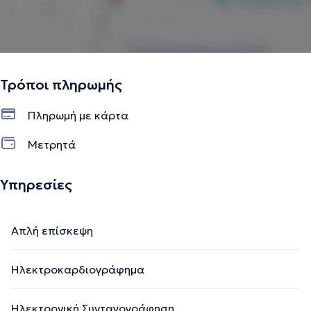
Τρόποι πληρωμής
Πληρωμή με κάρτα
Μετρητά
Υπηρεσίες
Απλή επίσκεψη
Ηλεκτροκαρδιογράφημα
Ηλεκτρονική Συνταγογράφηση