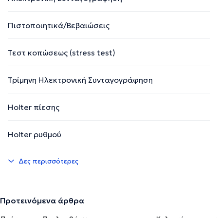
Πιστοποιητικά/Βεβαιώσεις
Τεστ κοπώσεως (stress test)
Τρίμηνη Ηλεκτρονική Συνταγογράφηση
Holter πίεσης
Holter ρυθμού
Δες περισσότερες
Προτεινόμενα άρθρα