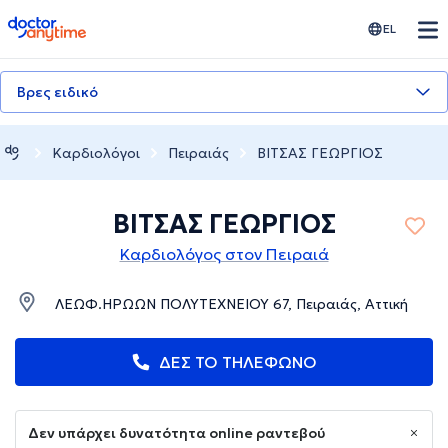
doctoranytime
EL
Βρες ειδικό
Καρδιολόγοι
Πειραιάς
ΒΙΤΣΑΣ ΓΕΩΡΓΙΟΣ
ΒΙΤΣΑΣ ΓΕΩΡΓΙΟΣ
Καρδιολόγος στον Πειραιά
ΛΕΩΦ.ΗΡΩΩΝ ΠΟΛΥΤΕΧΝΕΙΟΥ 67, Πειραιάς, Αττική
ΔΕΣ ΤΟ ΤΗΛΕΦΩΝΟ
Δεν υπάρχει δυνατότητα online ραντεβού