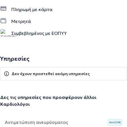
Πληρωμή με κάρτα
Μετρητά
Συμβεβλημένος με ΕΟΠΥΥ
Υπηρεσίες
Δεν έχουν προστεθεί ακόμη υπηρεσίες
Δες τις υπηρεσίες που προσφέρουν άλλοι
Καρδιολόγοι
Αντιμετώπιση ανευρύσματος
Aπό 50€