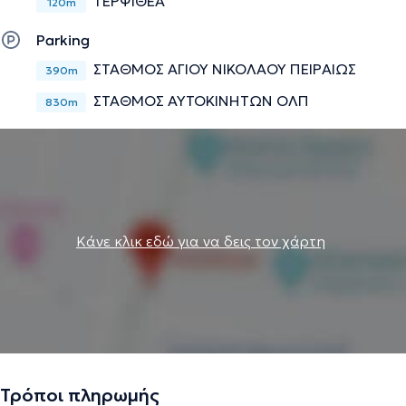
ΤΕΡΨΙΘΕΑ
120m
Parking
ΣΤΑΘΜΟΣ ΑΓΙΟΥ ΝΙΚΟΛΑΟΥ ΠΕΙΡΑΙΩΣ
390m
ΣΤΑΘΜΟΣ ΑΥΤΟΚΙΝΗΤΩΝ ΟΛΠ
830m
Κάνε κλικ εδώ για να δεις τον χάρτη
Τρόποι πληρωμής