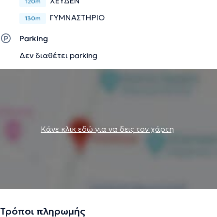
ΧΕΥΔΕΝ
120m
ΓΥΜΝΑΣΤΗΡΙΟ
130m
Parking
Δεν διαθέτει parking
Κάνε κλικ εδώ για να δεις τον χάρτη
Τρόποι πληρωμής