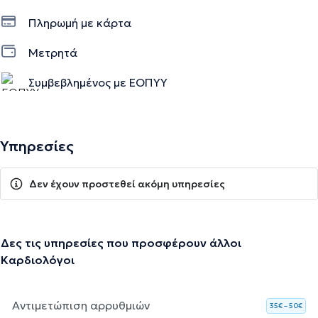
Πληρωμή με κάρτα
Μετρητά
Συμβεβλημένος με ΕΟΠΥΥ
Υπηρεσίες
Δεν έχουν προστεθεί ακόμη υπηρεσίες
Δες τις υπηρεσίες που προσφέρουν άλλοι
Καρδιολόγοι
Αντιμετώπιση αρρυθμιών
35€ – 50€