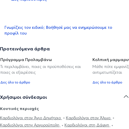
Γνωρίζεις τον ειδικό; Βοήθησέ μας να ενημερώσουμε το
προφίλ του
Προτεινόμενα άρθρα
Πρόγραμμα Προλαμβάνω
Κολπική μαρμαρυ
Τι περιλαμβάνει, ποιες οι προϋποθέσεις και
Μάθε πότε εμφανίζε
ποιες οι εξαιρέσεις
αντιμετωπίζεται
Δες όλο το άρθρο
Δες όλο το άρθρο
Χρήσιμοι σύνδεσμοι
Κοντινές περιοχές
Καρδιολόγοι στον Άγιο Δημήτριο
Καρδιολόγοι στον Άλιμο
Καρδιολόγοι στην Αργυρούπολη
Καρδιολόγοι στη Δάφνη