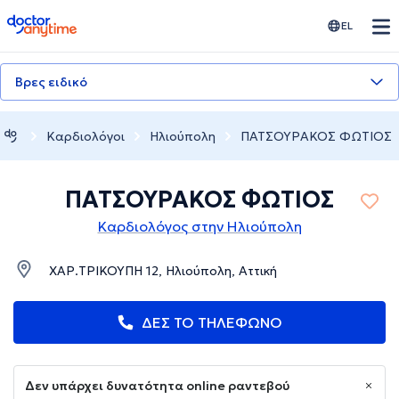
doctoranytime
EL
Βρες ειδικό
Καρδιολόγοι
Ηλιούπολη
ΠΑΤΣΟΥΡΑΚΟΣ ΦΩΤΙΟΣ
ΠΑΤΣΟΥΡΑΚΟΣ ΦΩΤΙΟΣ
Καρδιολόγος στην Ηλιούπολη
ΧΑΡ.ΤΡΙΚΟΥΠΗ 12, Ηλιούπολη, Αττική
ΔΕΣ ΤΟ ΤΗΛΕΦΩΝΟ
Δεν υπάρχει δυνατότητα online ραντεβού