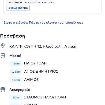
Εκδήλωσε το ενδιαφέρον σου
Στείλε αίτημα
Είστε ο ειδικός; Πάρτε τον έλεγχο του προφίλ σας
Πρόσβαση
ΧΑΡ.ΤΡΙΚΟΥΠΗ 12, Ηλιούπολη, Αττική
Μετρό
ΗΛΙΟΥΠΟΛΗ
120m
ΑΓΙΟΣ ΔΗΜΗΤΡΙΟΣ
1,28km
ΑΛΙΜΟΣ
1,3km
Λεωφορείο
ΣΤΑΘΜΟΣ ΗΛΙΟΥΠΟΛΗ
50m