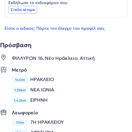
Εκδήλωσε το ενδιαφέρον σου
Στείλε αίτημα
Είστε ο ειδικός; Πάρτε τον έλεγχο του προφίλ σας
Πρόσβαση
ΦΙΛΛΥΡΩΝ 16, Νέο Ηράκλειο, Αττική
Μετρό
ΗΡΑΚΛΕΙΟ
140m
ΝΕΑ ΙΩΝΙΑ
1,25km
ΕΙΡΗΝΗ
1,42km
Λεωφορείο
7Η ΗΡΑΚΛΕΙΟΥ
70m