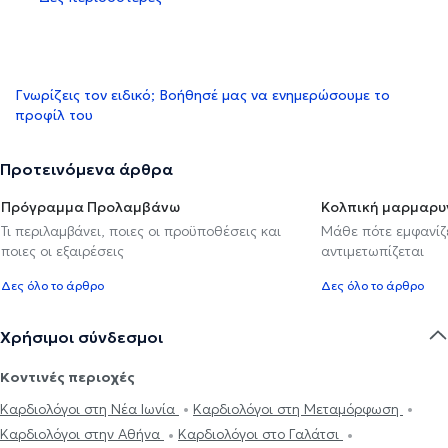
Γνωρίζεις τον ειδικό; Βοήθησέ μας να ενημερώσουμε το
προφίλ του
Προτεινόμενα άρθρα
Πρόγραμμα Προλαμβάνω
Κολπική μαρμαρυ
Τι περιλαμβάνει, ποιες οι προϋποθέσεις και
Μάθε πότε εμφανίζε
ποιες οι εξαιρέσεις
αντιμετωπίζεται
Δες όλο το άρθρο
Δες όλο το άρθρο
Χρήσιμοι σύνδεσμοι
Κοντινές περιοχές
Καρδιολόγοι στη Νέα Ιωνία
Καρδιολόγοι στη Μεταμόρφωση
Καρδιολόγοι στην Αθήνα
Καρδιολόγοι στο Γαλάτσι