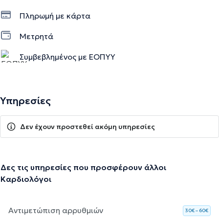
Πληρωμή με κάρτα
Μετρητά
Συμβεβλημένος με ΕΟΠΥΥ
Υπηρεσίες
Δεν έχουν προστεθεί ακόμη υπηρεσίες
Δες τις υπηρεσίες που προσφέρουν άλλοι
Καρδιολόγοι
Αντιμετώπιση αρρυθμιών
30€ – 60€