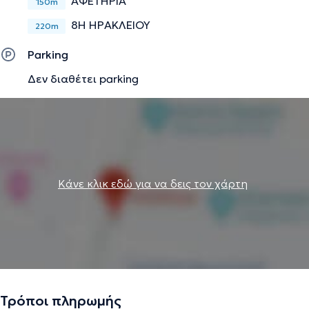
ΑΦΕΤΗΡΙΑ
150m
8Η ΗΡΑΚΛΕΙΟΥ
220m
Parking
Δεν διαθέτει parking
Κάνε κλικ εδώ για να δεις τον χάρτη
Τρόποι πληρωμής