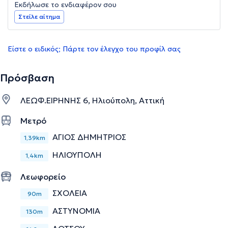
Εκδήλωσε το ενδιαφέρον σου
Στείλε αίτημα
Είστε ο ειδικός; Πάρτε τον έλεγχο του προφίλ σας
Πρόσβαση
ΛΕΩΦ.ΕΙΡΗΝΗΣ 6, Ηλιούπολη, Αττική
Μετρό
ΑΓΙΟΣ ΔΗΜΗΤΡΙΟΣ
1,39km
ΗΛΙΟΥΠΟΛΗ
1,4km
Λεωφορείο
ΣΧΟΛΕΙΑ
90m
ΑΣΤΥΝΟΜΙΑ
130m