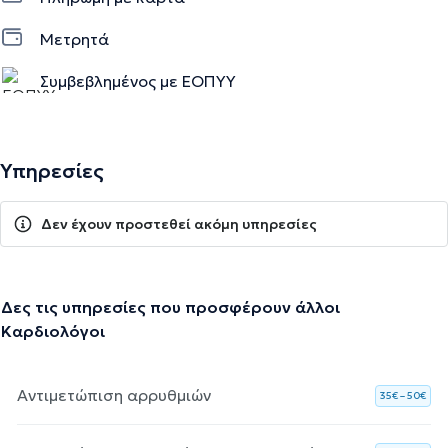
Μετρητά
Συμβεβλημένος με ΕΟΠΥΥ
Υπηρεσίες
Δεν έχουν προστεθεί ακόμη υπηρεσίες
Δες τις υπηρεσίες που προσφέρουν άλλοι
Καρδιολόγοι
Αντιμετώπιση αρρυθμιών
35€ – 50€