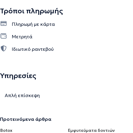
Τρόποι πληρωμής
Πληρωμή με κάρτα
Μετρητά
Ιδιωτικό ραντεβού
Υπηρεσίες
Απλή επίσκεψη
Προτεινόμενα άρθρα
Botox
Εμφυτεύματα δοντιών