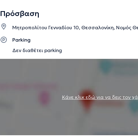
Πρόσβαση
Μητροπολίτου Γενναδίου 10, Θεσσαλονίκη, Νομός Θ
Parking
Δεν διαθέτει parking
Κάνε κλικ εδώ για να δεις τον χ