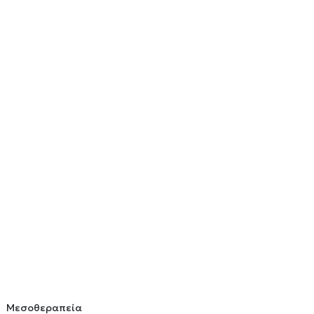
Μεσοθεραπεία