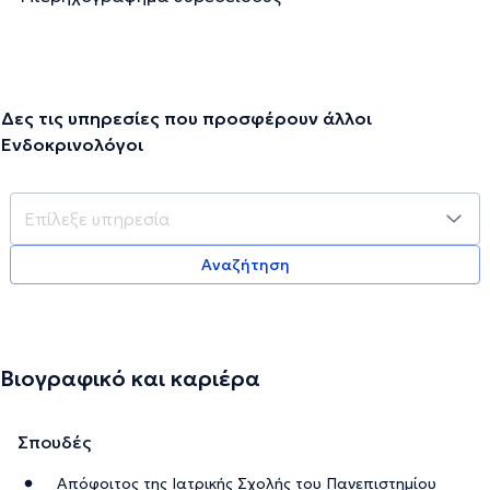
Δες τις υπηρεσίες που προσφέρουν άλλοι
Ενδοκρινολόγοι
Αναζήτηση
Βιογραφικό και καριέρα
Σπουδές
Απόφοιτος της Ιατρικής Σχολής του Πανεπιστημίου