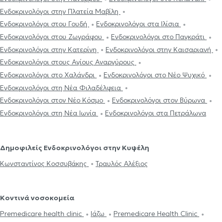
Ενδοκρινολόγοι στην Πλατεία Μαβίλη
Ενδοκρινολόγοι στου Γουδή
Ενδοκρινολόγοι στα Ιλίσια
Ενδοκρινολόγοι στου Ζωγράφου
Ενδοκρινολόγοι στο Παγκράτι
Ενδοκρινολόγοι στην Κατερίνη
Ενδοκρινολόγοι στην Καισαριανή
Ενδοκρινολόγοι στους Αγίους Αναργύρους
Ενδοκρινολόγοι στο Χαλάνδρι
Ενδοκρινολόγοι στο Νέο Ψυχικό
Ενδοκρινολόγοι στη Νέα Φιλαδέλφεια
Ενδοκρινολόγοι στον Νέο Κόσμο
Ενδοκρινολόγοι στον Βύρωνα
Ενδοκρινολόγοι στη Νέα Ιωνία
Ενδοκρινολόγοι στα Πετράλωνα
Δημοφιλείς Ενδοκρινολόγοι στην Κυψέλη
Κωνσταντίνος Κοσσυβάκης
Τραυλός Αλέξιος
Κοντινά νοσοκομεία
Premedicare health clinic
Ιάζω
Premedicare Health Clinic