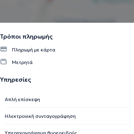
Τρόποι πληρωμής
Πληρωμή με κάρτα
Μετρητά
Υπηρεσίες
Απλή επίσκεψη
Ηλεκτρονική συνταγογράφηση
Υπερηχογράφημα θυρεοειδούς