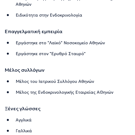
Αθηνών
Ειδικότητα στην Ενδοκρινολογία
Επαγγελματική εμπειρία
Εργάστηκε στο "Λαϊκό" Νοσοκομείο Αθηνών
Εργάστηκε στον "Ερυθρό Σταυρό"
Μέλος συλλόγων
Μέλος του Ιατρικού Συλλόγου Αθηνών
Μέλος της Ενδοκρινολογικής Εταιρείας ΑΘηνών
Ξένες γλώσσες
Αγγλικά
Γαλλικά