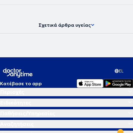
Σχετικά άρθρα υγείας
EL
Κατέβασε το app
Περιοχές
Ειδικότητες
Παθήσεις/Υπηρεσίες
Αναζητήσεις