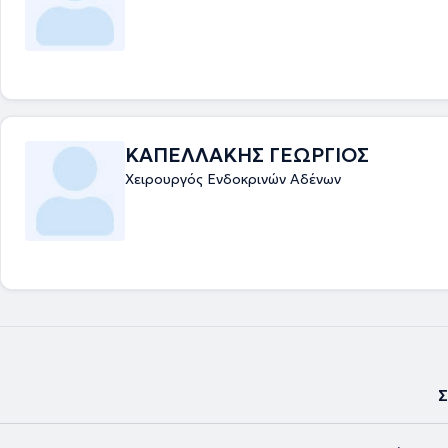
ΚΑΠΕΛΛΑΚΗΣ ΓΕΩΡΓΙΟΣ
Χειρουργός Ενδοκρινών Αδένων
Σ