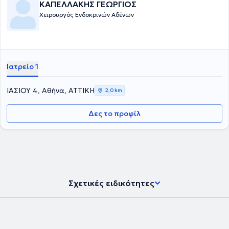
ΚΑΠΕΛΛΑΚΗΣ ΓΕΩΡΓΙΟΣ
Χειρουργός Ενδοκρινών Αδένων
Ιατρείο 1
ΙΑΣΙΟΥ 4, Αθήνα, ΑΤΤΙΚΗ
2,0 km
Δες το προφίλ
Σχετικές ειδικότητες