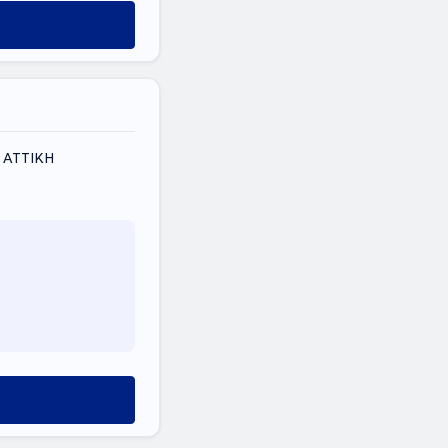
 ΑΤΤΙΚΗ