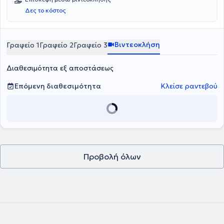
Δες το κόστος
Βιντεοκλήση
Γραφείο 1
Γραφείο 2
Γραφείο 3
Διαθεσιμότητα εξ αποστάσεως
Επόμενη διαθεσιμότητα
Κλείσε ραντεβού
Προβολή όλων