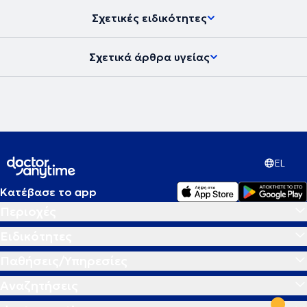
Σχετικές ειδικότητες
Σχετικά άρθρα υγείας
EL
Κατέβασε το app
Περιοχές
Ειδικότητες
Παθήσεις/Υπηρεσίες
Αναζητήσεις