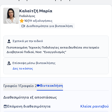
Καλαϊτζή Μαρία
Ποδολόγος
|
10
19 αξιολογήσεις
Διαθεσιμότητα για βιντεοκλήση
Σχετικά με την ειδικό
Πιστοποιημένη Τεχνικός Ποδολογίας εκπαιδευθείσα στο Ιατρείο
Διαβητικού Ποδιού, Νοσ. "Ευαγγελισμός"
Επίσκεψη μέσω βιντεοκλήσης
Δες το κόστος
Βιντεοκλήση
Γραφείο 1
Γραφείο 2
Διαθεσιμότητα εξ αποστάσεως
Επόμενη διαθεσιμότητα
Κλείσε ραντεβού