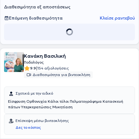
Διαθεσιμότητα εξ αποστάσεως
Επόμενη διαθεσιμότητα
Κλείσε ραντεβού
Κανάκη Βασιλική
Ποδολόγος
|
9.9
154 αξιολογήσεις
Διαθεσιμότητα για βιντεοκλήση
Σχετικά με την ειδικό
Είσφρυση Ορθονυχία Κάλοι τύλοι Πελματογράφημα Κατασκευή
πάτων Υπερκερατώσεις Μυκητίαση
Επίσκεψη μέσω βιντεοκλήσης
Δες το κόστος