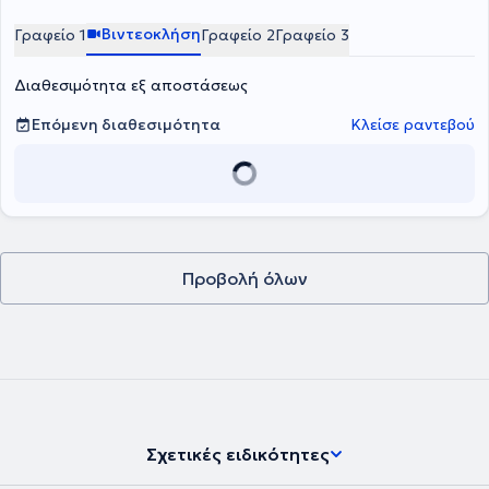
Βιντεοκλήση
Γραφείο 1
Γραφείο 2
Γραφείο 3
Διαθεσιμότητα εξ αποστάσεως
Επόμενη διαθεσιμότητα
Κλείσε ραντεβού
Προβολή όλων
Σχετικές ειδικότητες