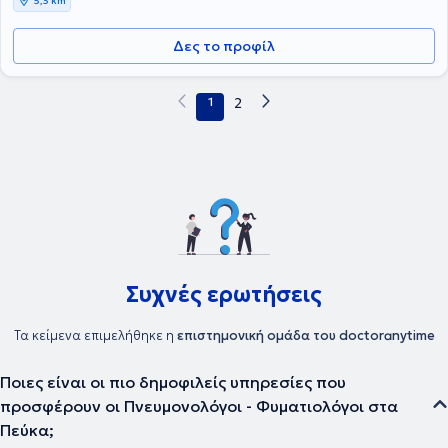
5,3 km
Δες το προφίλ
1
2
Συχνές ερωτήσεις
Τα κείμενα επιμελήθηκε η
επιστημονική ομάδα του doctoranytime
Ποιες είναι οι πιο δημοφιλείς υπηρεσίες που
προσφέρουν οι Πνευμονολόγοι - Φυματιολόγοι στα
Πεύκα;