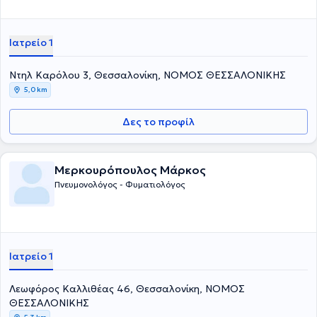
Ιατρείο 1
Ντηλ Καρόλου 3, Θεσσαλονίκη, ΝΟΜΟΣ ΘΕΣΣΑΛΟΝΙΚΗΣ
5,0 km
Δες το προφίλ
Μερκουρόπουλος Μάρκος
Πνευμονολόγος - Φυματιολόγος
Ιατρείο 1
Λεωφόρος Καλλιθέας 46, Θεσσαλονίκη, ΝΟΜΟΣ
ΘΕΣΣΑΛΟΝΙΚΗΣ