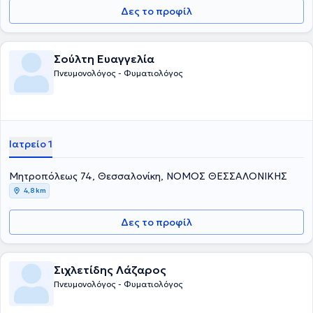
Δες το προφίλ
Σούλτη Ευαγγελία
Πνευμονολόγος - Φυματιολόγος
Ιατρείο 1
Μητροπόλεως 74, Θεσσαλονίκη, ΝΟΜΟΣ ΘΕΣΣΑΛΟΝΙΚΗΣ
4,8 km
Δες το προφίλ
Σιχλετίδης Λάζαρος
Πνευμονολόγος - Φυματιολόγος