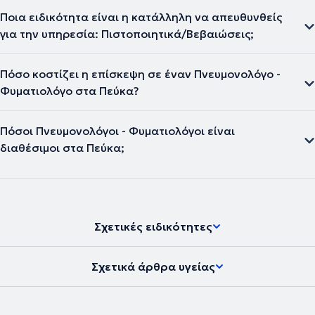
Ποια ειδικότητα είναι η κατάλληλη να απευθυνθείς
για την υπηρεσία: Πιστοποιητικά/Βεβαιώσεις;
Πόσο κοστίζει η επίσκεψη σε έναν Πνευμονολόγο -
Φυματιολόγο στα Πεύκα?
Πόσοι Πνευμονολόγοι - Φυματιολόγοι είναι
διαθέσιμοι στα Πεύκα;
Σχετικές ειδικότητες
Σχετικά άρθρα υγείας