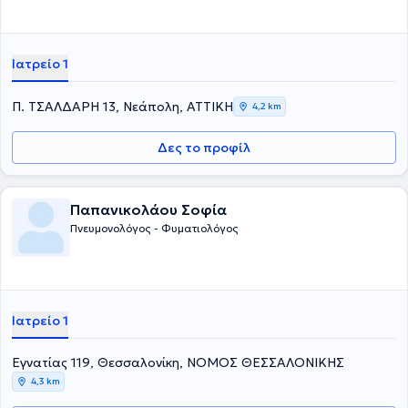
Ιατρείο 1
Π. ΤΣΑΛΔΑΡΗ 13, Νεάπολη, ΑΤΤΙΚΗ
4,2 km
Δες το προφίλ
Παπανικολάου Σοφία
Πνευμονολόγος - Φυματιολόγος
Ιατρείο 1
Εγνατίας 119, Θεσσαλονίκη, ΝΟΜΟΣ ΘΕΣΣΑΛΟΝΙΚΗΣ
4,3 km