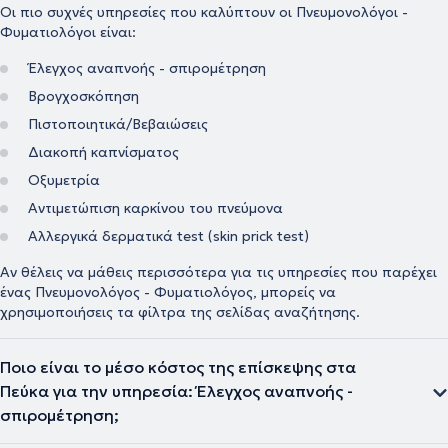
Οι πιο συχνές υπηρεσίες που καλύπτουν οι Πνευμονολόγοι -
Φυματιολόγοι είναι:
Έλεγχος αναπνοής - σπιρομέτρηση
Βρογχοσκόπηση
Πιστοποιητικά/Βεβαιώσεις
Διακοπή καπνίσματος
Οξυμετρία
Αντιμετώπιση καρκίνου του πνεύμονα
Αλλεργικά δερματικά test (skin prick test)
Αν θέλεις να μάθεις περισσότερα για τις υπηρεσίες που παρέχει
ένας Πνευμονολόγος - Φυματιολόγος, μπορείς να
χρησιμοποιήσεις τα φίλτρα της σελίδας αναζήτησης.
Ποιο είναι το μέσο κόστος της επίσκεψης στα
Πεύκα για την υπηρεσία: Έλεγχος αναπνοής -
σπιρομέτρηση;