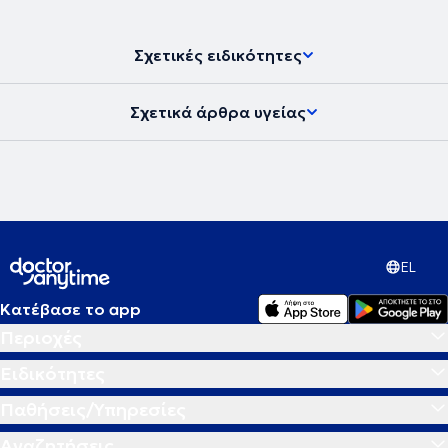
Σχετικές ειδικότητες
Σχετικά άρθρα υγείας
EL
Κατέβασε το app
Περιοχές
Ειδικότητες
Παθήσεις/Υπηρεσίες
Αναζητήσεις