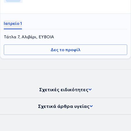
Ιατρείο 1
Τάτλα 7, Αλιβέρι, ΕΥΒΟΙΑ
Δες το προφίλ
Σχετικές ειδικότητες
Σχετικά άρθρα υγείας