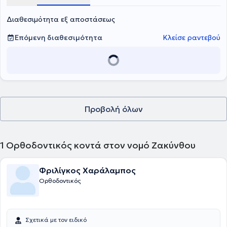
Διαθεσιμότητα εξ αποστάσεως
Επόμενη διαθεσιμότητα
Κλείσε ραντεβού
Προβολή όλων
1
Ορθοδοντικός κοντά στον νομό Ζακύνθου
Φριλίγκος Χαράλαμπος
Ορθοδοντικός
Σχετικά με τον ειδικό