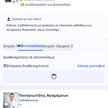
Διαθεσιμότητα για βιντεοκλήση
Σχετικά με τον ειδικό
Ειδικός Ορθοδοντικός με εμπειρία σε κλασικές μεθόδους και
σύγχρονες θεραπείες όπως Invisalign.
Βιντεοκλήση
Ιατρείο 1
Ιατρείο 2
Ιατρείο 3
Διαθεσιμότητα εξ αποστάσεως
Επόμενη διαθεσιμότητα
Κλείσε ραντεβού
Παναγιωτίδης Αγαμέμνων
Ορθοδοντικός
Dr.