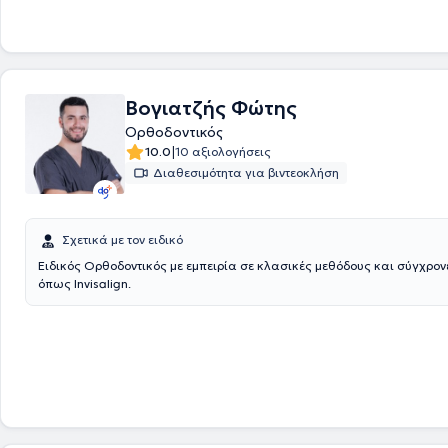
Βογιατζής Φώτης
Ορθοδοντικός
|
10.0
10 αξιολογήσεις
Διαθεσιμότητα για βιντεοκλήση
Σχετικά με τον ειδικό
Ειδικός Ορθοδοντικός με εμπειρία σε κλασικές μεθόδους και σύγχρον
όπως Invisalign.