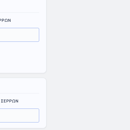
ΕΡΡΩΝ
Σ ΣΕΡΡΩΝ