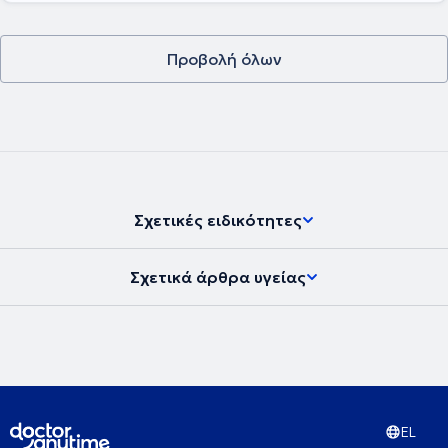
Προβολή όλων
Σχετικές ειδικότητες
Σχετικά άρθρα υγείας
EL